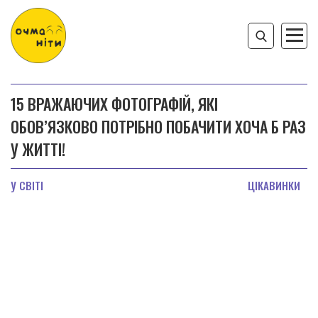
15 ВРАЖАЮЧИХ ФОТОГРАФІЙ, ЯКІ
ОБОВ’ЯЗКОВО ПОТРІБНО ПОБАЧИТИ ХОЧА Б РАЗ
У ЖИТТІ!
У СВІТІ
ЦІКАВИНКИ