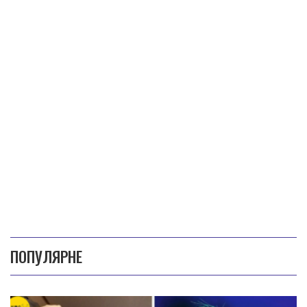
ПОПУЛЯРНЕ