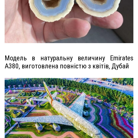
Модель в натуральну величину Emirates
A380, виготовлена ​​повністю з квітів, Дубай