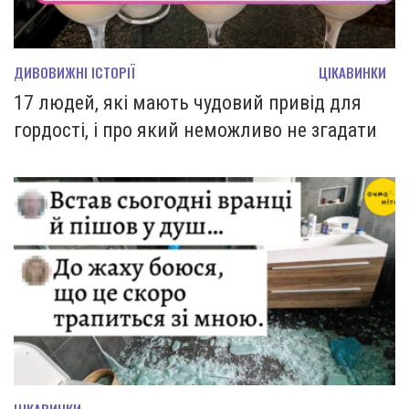
ДИВОВИЖНІ ІСТОРІЇ
ЦІКАВИНКИ
17 людей, які мають чудовий привід для
гордості, і про який неможливо не згадати
ЦІКАВИНКИ