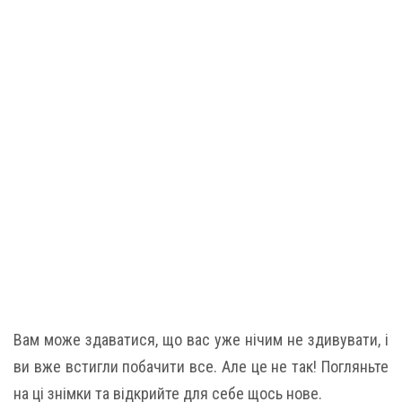
Вам може здаватися, що вас уже нічим не здивувати, і
ви вже встигли побачити все. Але це не так! Погляньте
на ці знімки та відкрийте для себе щось нове.