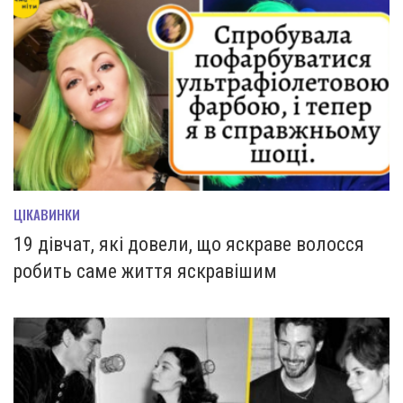
ЦІКАВИНКИ
19 дівчат, які довели, що яскраве волосся
робить саме життя яскравішим