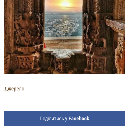
Джерело
Поділитись у
Facebook