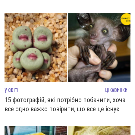
У СВІТІ
ЦІКАВИНКИ
15 фотографій, які потрібно побачити, хоча
все одно важко повірити, що все це існує