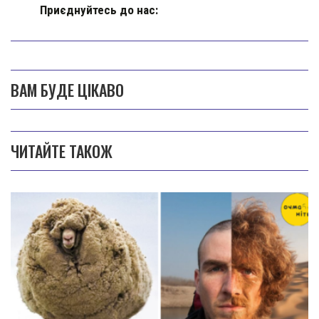
Приєднуйтесь до нас:
ВАМ БУДЕ ЦІКАВО
ЧИТАЙТЕ ТАКОЖ