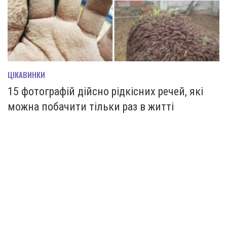
ЦІКАВИНКИ
15 фотографій дійсно рідкісних речей, які
можна побачити тільки раз в житті