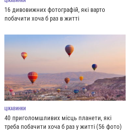
ЦІКАВИНКИ
16 дивовижних фотографій, які варто
побачити хоча б раз в житті
ЦІКАВИНКИ
40 приголомшливих місць планети, які
треба побачити хоча б раз у житті (56 фото)