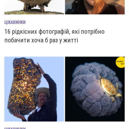
ЦІКАВИНКИ
16 рідкісних фотографій, які потрібно
побачити хоча б раз у житті