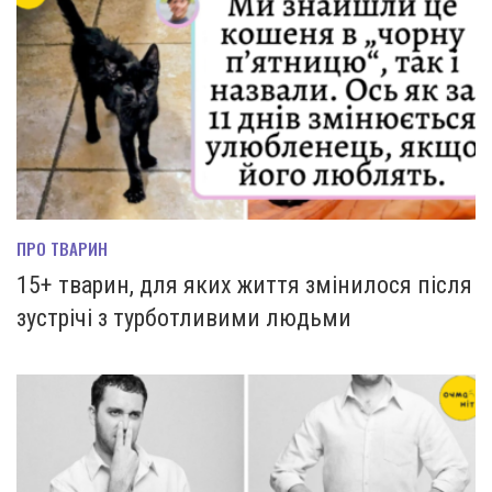
ПРО ТВАРИН
15+ тварин, для яких життя змінилося після
зустрічі з турботливими людьми