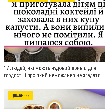
17 людей, які мають чудовий привід для
гордості, і про який неможливо не згадати
ЦІКАВИНКИ