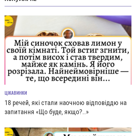
ЦІКАВИНКИ
18 речей, які стали наочною відповіддю на
запитання «Що буде, якщо?..»