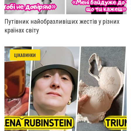
Путівник найобразливіших жестів у різних
країнах світу
ЦІКАВИНКИ