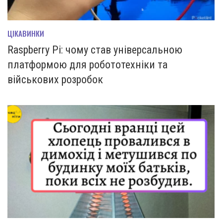
ЦІКАВИНКИ
Raspberry Pi: чому став універсальною
платформою для робототехніки та
військових розробок