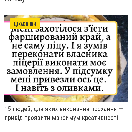
ЦІКАВИНКИ
15 людей, для яких виконання прохання —
привід проявити максимум креативності