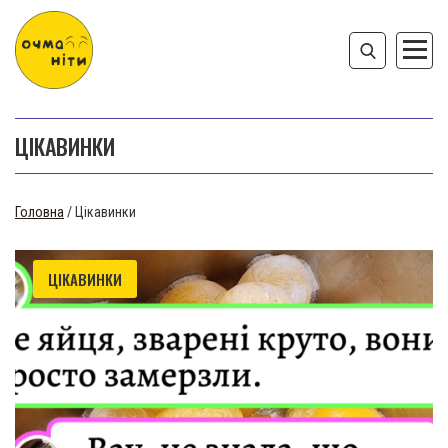
ЦІКАВИНКИ
Головна
/
Цікавинки
ЦІКАВИНКИ