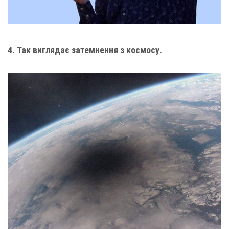
4. Так виглядає затемнення з космосу.