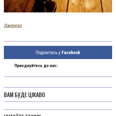
Джерело
Поділитись у
Facebook
Приєднуйтесь до нас:
ВАМ БУДЕ ЦІКАВО