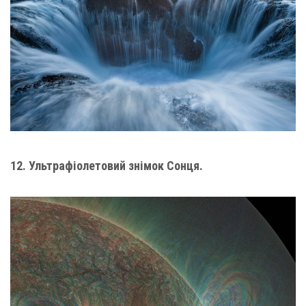
12. Ультрафіолетовий знімок Сонця.