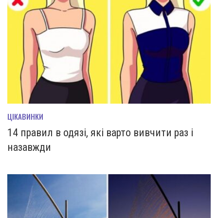
ЦІКАВИНКИ
14 правил в одязі, які варто вивчити раз і
назавжди