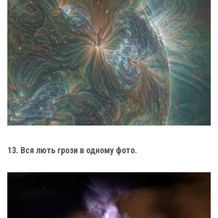
13. Вся лють грози в одному фото.