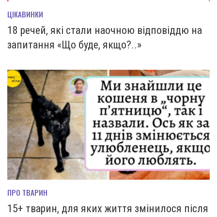
ЦІКАВИНКИ
18 речей, які стали наочною відповіддю на
запитання «Що буде, якщо?..»
ПРО ТВАРИН
15+ тварин, для яких життя змінилося після