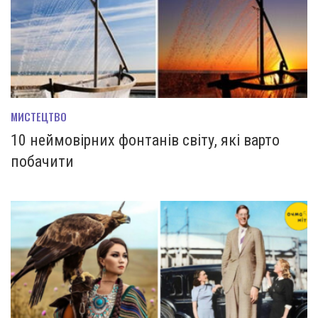
МИСТЕЦТВО
10 неймовірних фонтанів світу, які варто
побачити