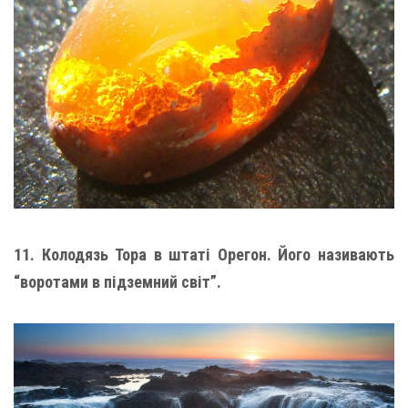
11. Колодязь Тора в штаті Орегон. Його називають
“воротами в підземний світ”.