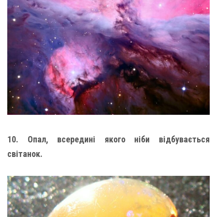
10. Опал, всередині якого ніби відбувається
світанок.