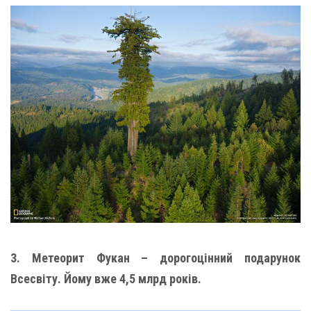
3. Метеорит Фукан – дорогоцінний подарунок
Всесвіту. Йому вже 4,5 млрд років.