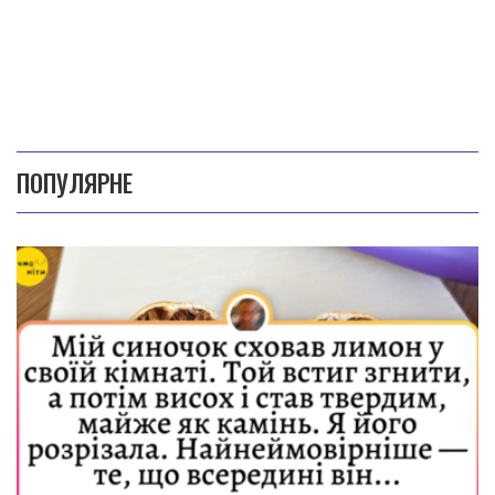
ПОПУЛЯРНЕ