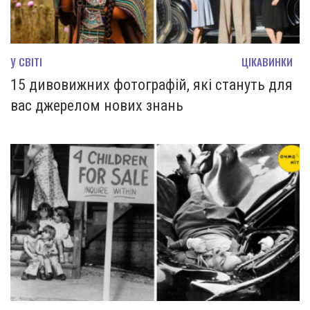
У СВІТІ
ЦІКАВИНКИ
15 дивовижних фотографій, які стануть для
вас джерелом нових знань