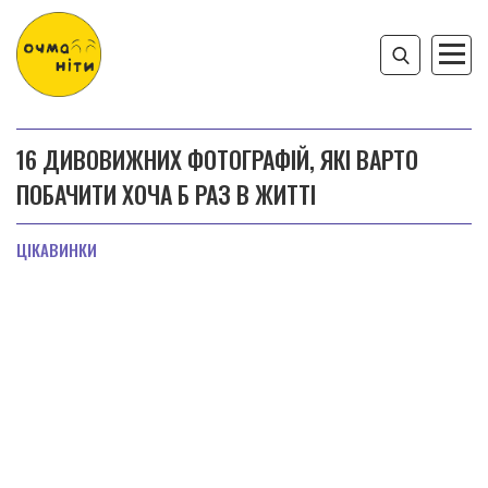
16 ДИВОВИЖНИХ ФОТОГРАФІЙ, ЯКІ ВАРТО
ПОБАЧИТИ ХОЧА Б РАЗ В ЖИТТІ
ЦІКАВИНКИ