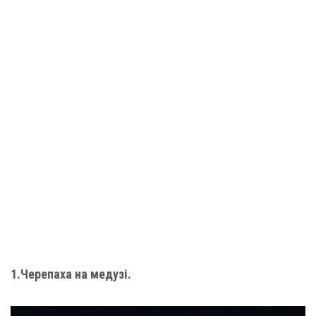
1.Черепаха на медузі.