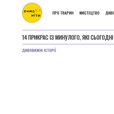
ПРО ТВАРИН
МИСТЕЦТВО
ДИВО
14 ПРИКРАС ІЗ МИНУЛОГО, ЯКІ СЬОГОД
ДИВОВИЖНІ ІСТОРІЇ