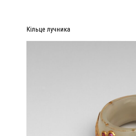
Кільце лучника