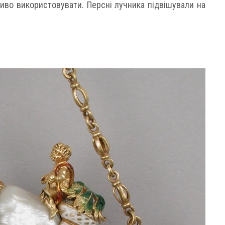
во використовувати. Персні лучника підвішували на