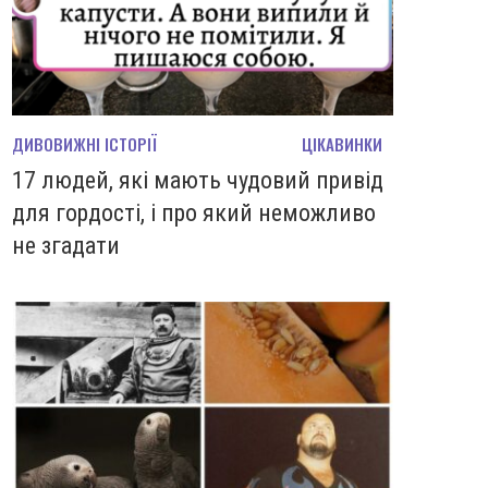
ДИВОВИЖНІ ІСТОРІЇ
ЦІКАВИНКИ
17 людей, які мають чудовий привід
для гордості, і про який неможливо
не згадати