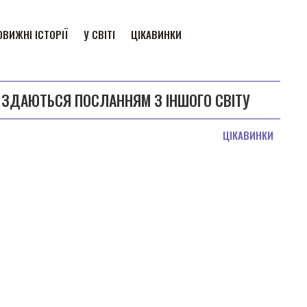
ВИЖНІ ІСТОРІЇ
У СВІТІ
ЦІКАВИНКИ
НІ ЗДАЮТЬСЯ ПОСЛАННЯМ З ІНШОГО СВІТУ
ЦІКАВИНКИ