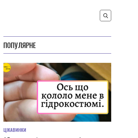
ПОПУЛЯРНЕ
ЦІКАВИНКИ