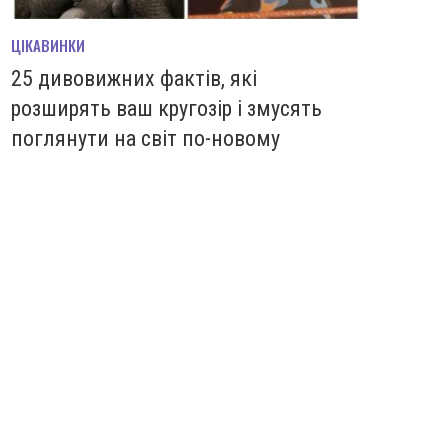
ЦІКАВИНКИ
25 дивовижних фактів, які
розширять ваш кругозір і змусять
поглянути на світ по-новому