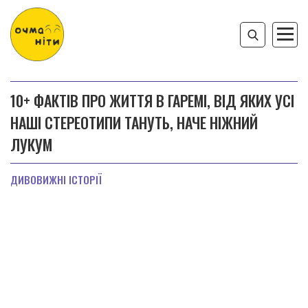
10+ ФАКТІВ ПРО ЖИТТЯ В ГАРЕМІ, ВІД ЯКИХ УСІ
НАШІ СТЕРЕОТИПИ ТАНУТЬ, НАЧЕ НІЖНИЙ
ЛУКУМ
ДИВОВИЖНІ ІСТОРІЇ