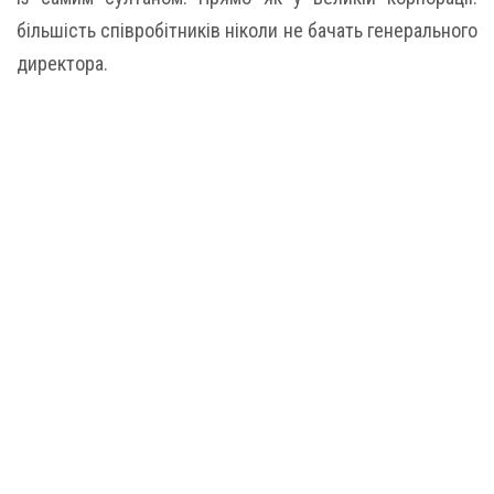
більшість співробітників ніколи не бачать генерального
директора.