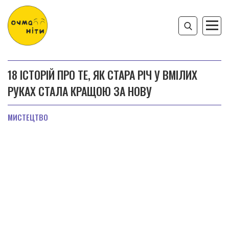
18 ІСТОРІЙ ПРО ТЕ, ЯК СТАРА РІЧ У ВМІЛИХ
РУКАХ СТАЛА КРАЩОЮ ЗА НОВУ
МИСТЕЦТВО