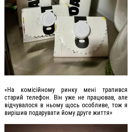
«На комісійному ринку мені трапився
старий телефон. Він уже не працював, але
відчувалося в ньому щось особливе, тож я
вирішив подарувати йому друге життя»