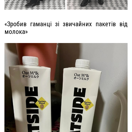
«Зробив гаманці зі звичайних пакетів від
молока»