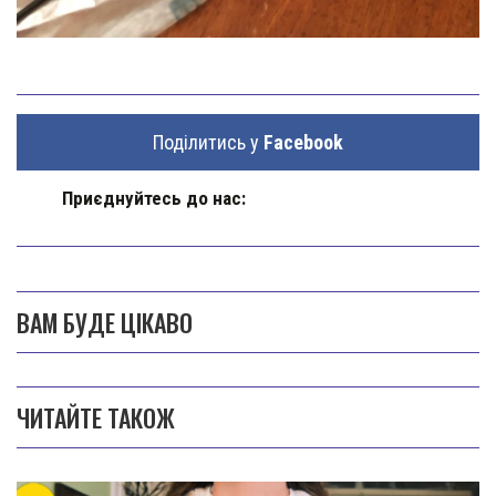
Поділитись у
Facebook
Приєднуйтесь до нас:
ВАМ БУДЕ ЦІКАВО
ЧИТАЙТЕ ТАКОЖ