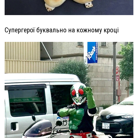
Супергерої буквально на кожному кроці