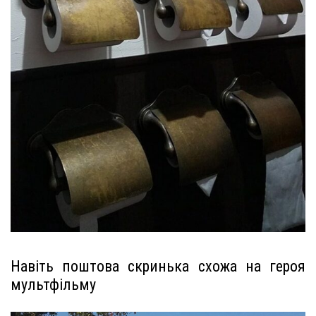
Навіть поштова скринька схожа на героя
мультфільму