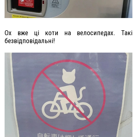
Ох вже ці коти на велосипедах. Такі
безвідповідальні!