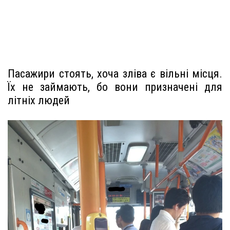
Пасажири стоять, хоча зліва є вільні місця.
Їх не займають, бо вони призначені для
літніх людей