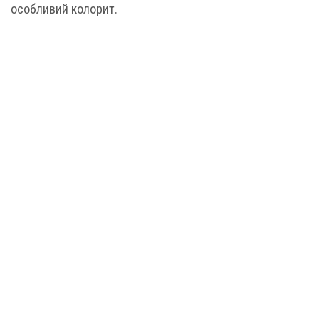
особливий колорит.