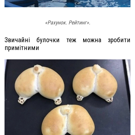
«Рахунок. Рейтинг».
Звичайні булочки теж можна зробити
примітними