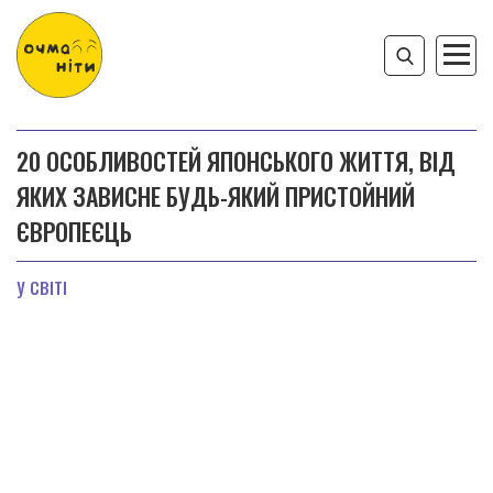
20 ОСОБЛИВОСТЕЙ ЯПОНСЬКОГО ЖИТТЯ, ВІД
ЯКИХ ЗАВИСНЕ БУДЬ-ЯКИЙ ПРИСТОЙНИЙ
ЄВРОПЕЄЦЬ
У СВІТІ