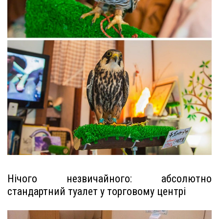
Нічого незвичайного: абсолютно
стандартний туалет у торговому центрі