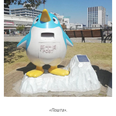
«Пошта».