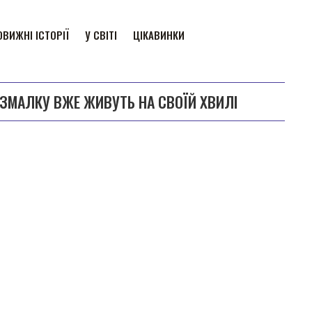
ВИЖНІ ІСТОРІЇ
У СВІТІ
ЦІКАВИНКИ
 ЗМАЛКУ ВЖЕ ЖИВУТЬ НА СВОЇЙ ХВИЛІ