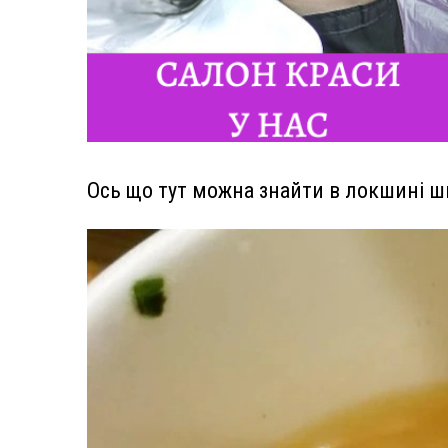
Ось що тут можна знайти в локшині 