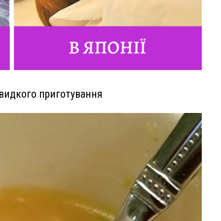
швидкого приготування