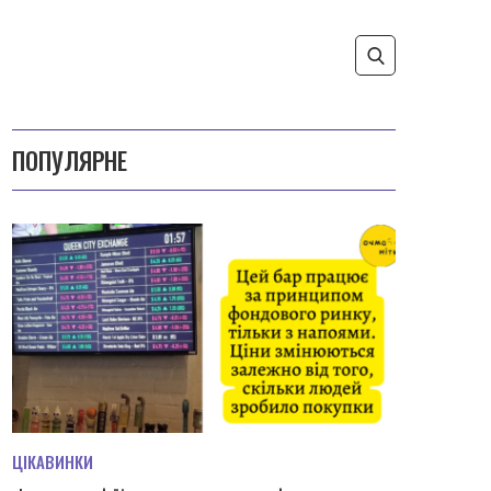
ПОПУЛЯРНЕ
ЦІКАВИНКИ