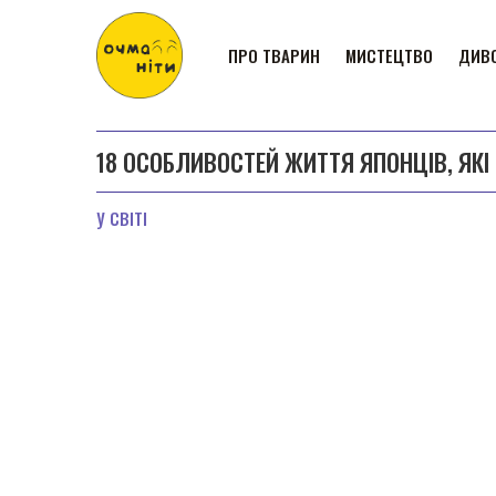
ПРО ТВАРИН
МИСТЕЦТВО
ДИВО
18 ОСОБЛИВОСТЕЙ ЖИТТЯ ЯПОНЦІВ, ЯКІ
У СВІТІ