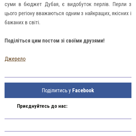
суми в бюджет Дубая, є видобуток перлів. Перли з
цього регіону вважаються одним з найкращих, якісних і
бажаних в світі.
Поділіться цим постом зі своїми друзями!
Джерело
Поділитись у
Facebook
Приєднуйтесь до нас: