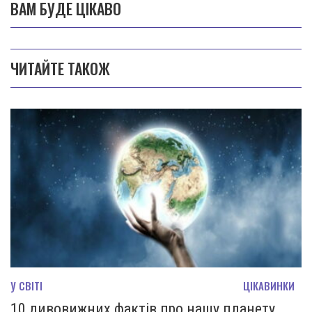
ВАМ БУДЕ ЦІКАВО
ЧИТАЙТЕ ТАКОЖ
У СВІТІ
ЦІКАВИНКИ
10 дивовижних фактів про нашу планету,