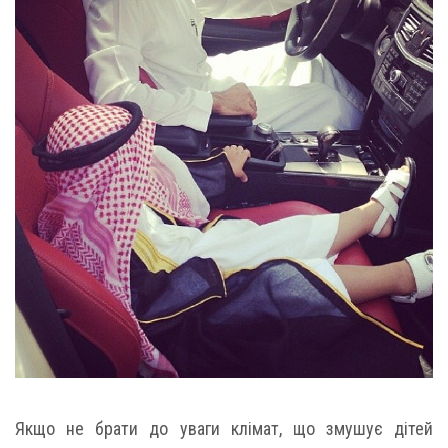
Якщо не брати до уваги клімат, що змушує дітей