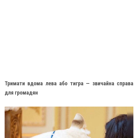
Тримати вдома лева або тигра — звичайна справа
для громадян