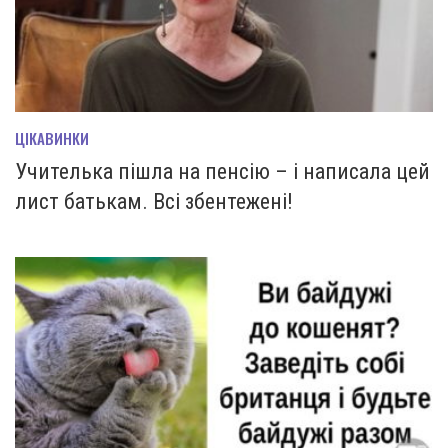
ЦІКАВИНКИ
Учителька пішла на пенсію – і написала цей
лист батькам. Всі збентежені!