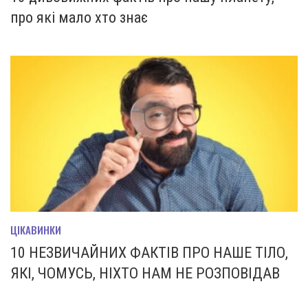
про які мало хто знає
ЦІКАВИНКИ
10 НЕЗВИЧАЙНИХ ФАКТІВ ПРО НАШЕ ТІЛО,
ЯКІ, ЧОМУСЬ, НІХТО НАМ НЕ РОЗПОВІДАВ