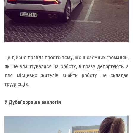
Це дійсно правда просто тому, що іноземних громадян,
які не влаштувалися на роботу, відразу депортують, а
для місцевих жителів знайти роботу не складає
труднощів.
У Дубаї хороша екологія