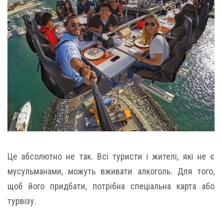
Це абсолютно не так. Всі туристи і жителі, які не є
мусульманами, можуть вживати алкоголь. Для того,
щоб його придбати, потрібна спеціальна карта або
турвізу.