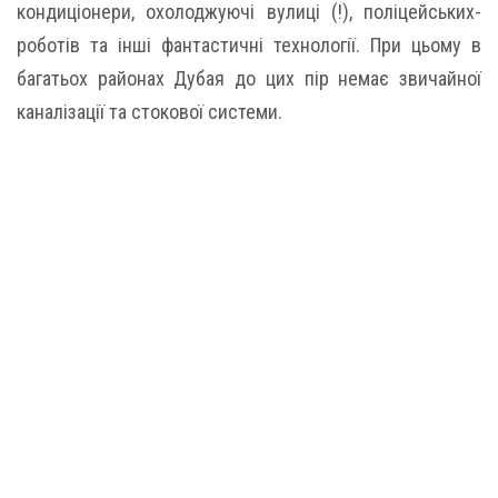
кондиціонери, охолоджуючі вулиці (!), поліцейських-
роботів та інші фантастичні технології. При цьому в
багатьох районах Дубая до цих пір немає звичайної
каналізації та стокової системи.