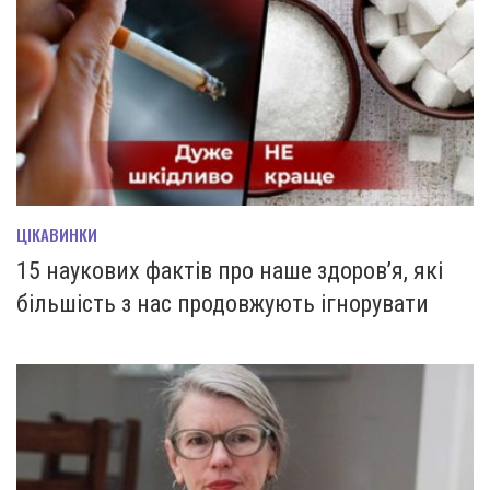
ЦІКАВИНКИ
15 наукових фактів про наше здоров’я, які
більшість з нас продовжують ігнорувати