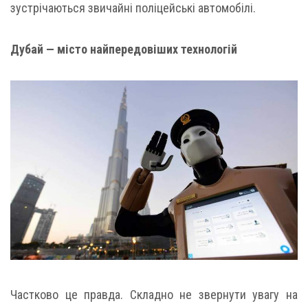
зустрічаються звичайні поліцейські автомобілі.
Дубай — місто найпередовіших технологій
Частково це правда. Складно не звернути увагу на