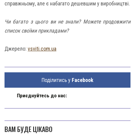
справжньому, але є набагато дешевшим у виробництві.
Чи багато з цього ви не знали? Можете продовжити
список своїми прикладами?
Джерело:
vsviti.com.ua
Поділитись у
Facebook
Приєднуйтесь до нас:
ВАМ БУДЕ ЦІКАВО