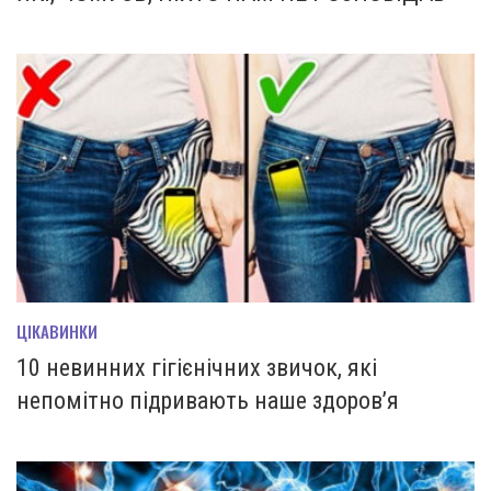
ЦІКАВИНКИ
10 невинних гігієнічних звичок, які
непомітно підривають наше здоров’я