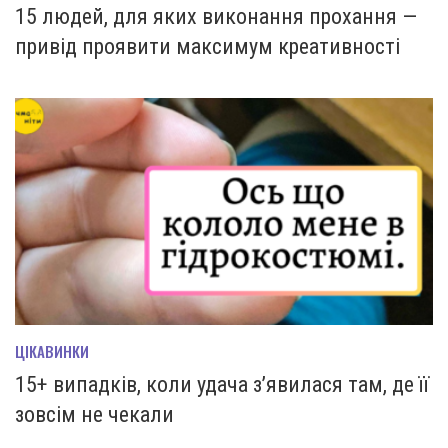
15 людей, для яких виконання прохання —
привід проявити максимум креативності
ЦІКАВИНКИ
15+ випадків, коли удача з’явилася там, де її
зовсім не чекали