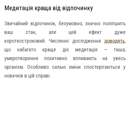
Медитація краща від відпочинку
Звичайний відпочинок, безумовно, значно поліпшить
ваш стан, але цей ефект дуже
короткостроковий. Численні дослідження
доводять
,
що набагато краще діє медитація — тиша,
умиротворення позитивно впливають на увесь
організм. Особливо сильні зміни спостерігаються у
новачків в цій справі.