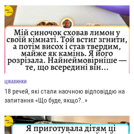
ЦІКАВИНКИ
18 речей, які стали наочною відповіддю на
запитання «Що буде, якщо?..»