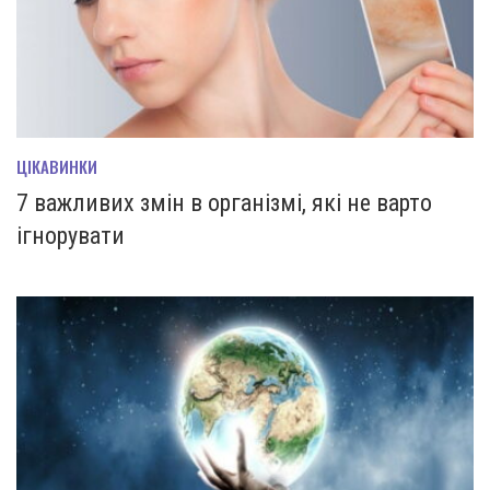
ЦІКАВИНКИ
7 важливих змін в організмі, які не варто
ігнорувати