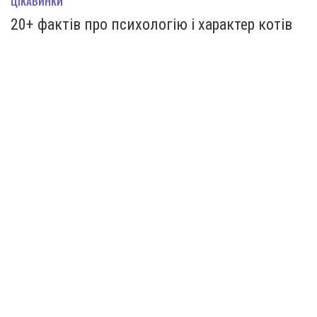
ЦІКАВИНКИ
20+ фактів про психологію і характер котів