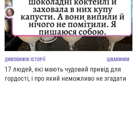
ДИВОВИЖНІ ІСТОРІЇ
ЦІКАВИНКИ
17 людей, які мають чудовий привід для
гордості, і про який неможливо не згадати