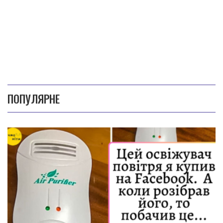
ПОПУЛЯРНЕ