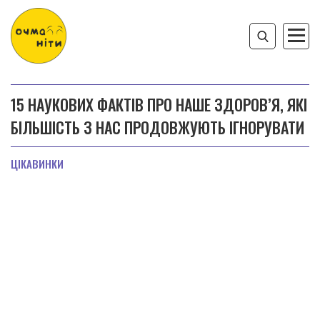
15 НАУКОВИХ ФАКТІВ ПРО НАШЕ ЗДОРОВ’Я, ЯКІ
БІЛЬШІСТЬ З НАС ПРОДОВЖУЮТЬ ІГНОРУВАТИ
ЦІКАВИНКИ