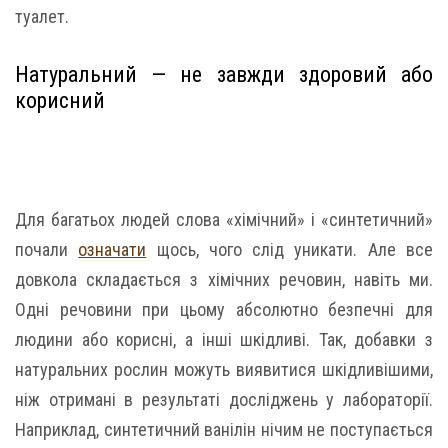
туалет.
Натуральний — не завжди здоровий або
корисний
Для багатьох людей слова «хімічний» і «синтетичний»
почали
означати
щось, чого слід уникати. Але все
довкола складається з хімічних речовин, навіть ми.
Одні речовини при цьому абсолютно безпечні для
людини або корисні, а інші шкідливі. Так, добавки з
натуральних рослин можуть виявитися шкідливішими,
ніж отримані в результаті досліджень у лабораторії.
Наприклад, синтетичний ванілін нічим не поступається