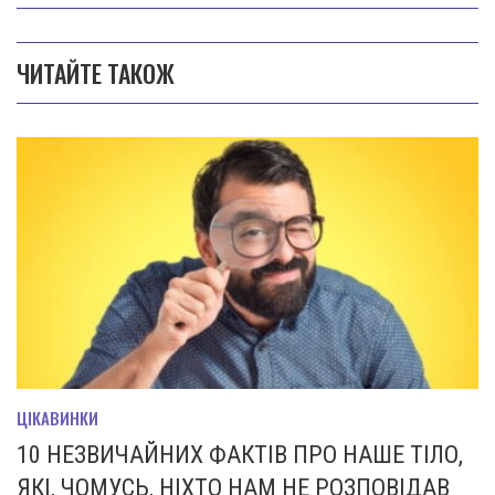
ЧИТАЙТЕ ТАКОЖ
ЦІКАВИНКИ
10 НЕЗВИЧАЙНИХ ФАКТІВ ПРО НАШЕ ТІЛО,
ЯКІ, ЧОМУСЬ, НІХТО НАМ НЕ РОЗПОВІДАВ