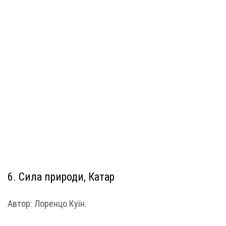
6. Сила природи, Катар
Автор: Лоренцо Куїн.