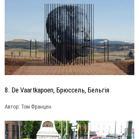
8. De Vaartkapoen, Брюссель, Бельгія
Автор: Том Францен.