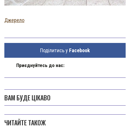
Джерело
Поділитись у
Facebook
Приєднуйтесь до нас:
ВАМ БУДЕ ЦІКАВО
ЧИТАЙТЕ ТАКОЖ