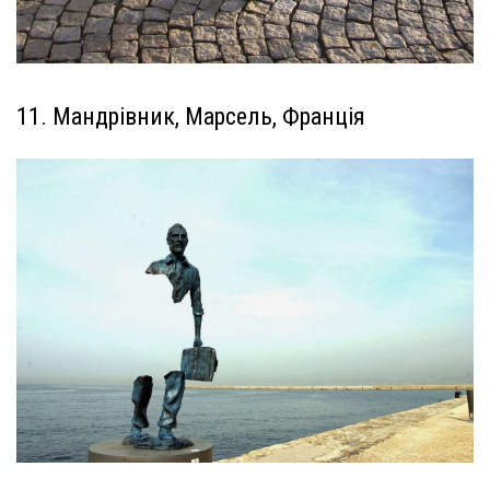
11. Мандрівник, Марсель, Франція