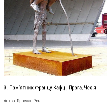
3. Пам’ятник Францу Кафці, Прага, Чехія
Автор: Ярослав Рона.