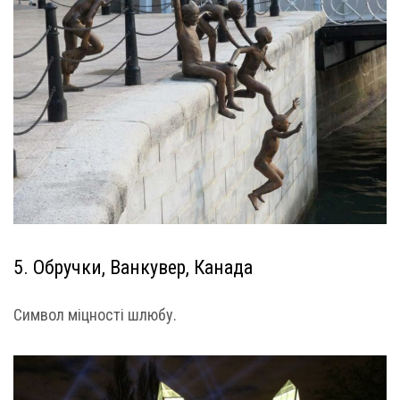
5. Обручки, Ванкувер, Канада
Символ міцності шлюбу.