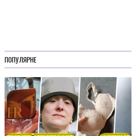
ПОПУЛЯРНЕ