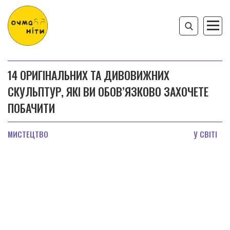
14 ОРИГІНАЛЬНИХ ТА ДИВОВИЖНИХ
СКУЛЬПТУР, ЯКІ ВИ ОБОВ’ЯЗКОВО ЗАХОЧЕТЕ
ПОБАЧИТИ
МИСТЕЦТВО
У СВІТІ