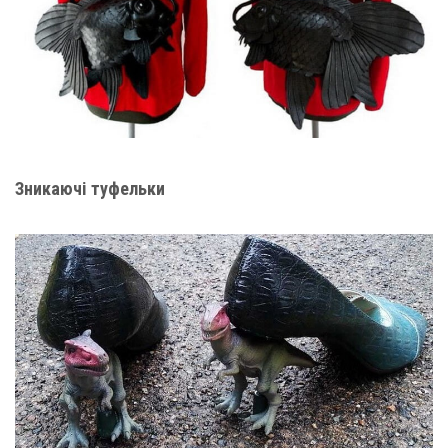
Зникаючі туфельки