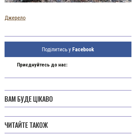
Джерело
Поділитись у
Facebook
Приєднуйтесь до нас:
ВАМ БУДЕ ЦІКАВО
ЧИТАЙТЕ ТАКОЖ