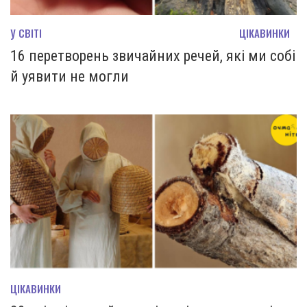
У СВІТІ
ЦІКАВИНКИ
16 перетворень звичайних речей, які ми собі
й уявити не могли
ЦІКАВИНКИ