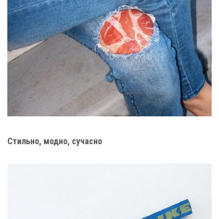
Стильно, модно, сучасно