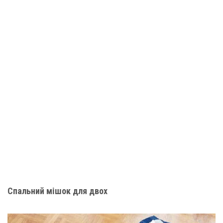
Спальний мішок для двох