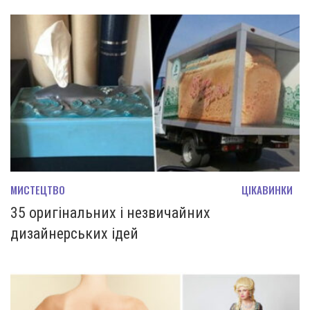
МИСТЕЦТВО
ЦІКАВИНКИ
35 оригінальних і незвичайних
дизайнерських ідей