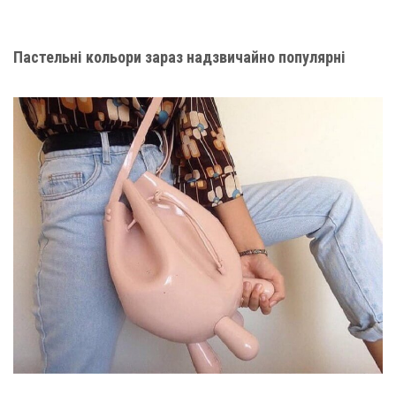
Пастельні кольори зараз надзвичайно популярні