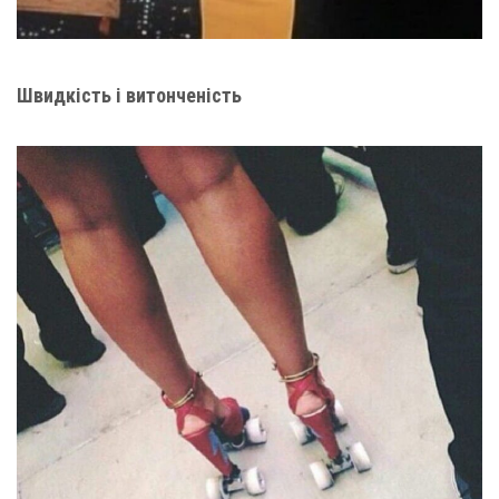
Швидкість і витонченість