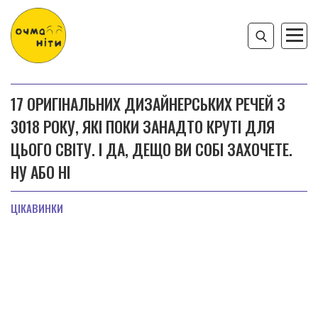
17 ОРИГІНАЛЬНИХ ДИЗАЙНЕРСЬКИХ РЕЧЕЙ З
3018 РОКУ, ЯКІ ПОКИ ЗАНАДТО КРУТІ ДЛЯ
ЦЬОГО СВІТУ. І ДА, ДЕЩО ВИ СОБІ ЗАХОЧЕТЕ.
НУ АБО НІ
ЦІКАВИНКИ