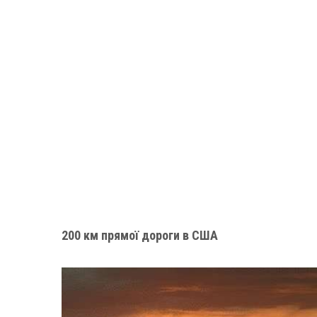
200 км прямої дороги в США