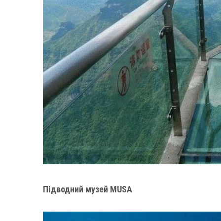
Підводний музей MUSA