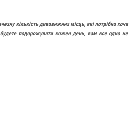
ичезну кількість дивовижних місць, які потрібно хоча
и будете подорожувати кожен день, вам все одно не