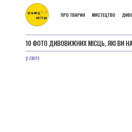
ПРО ТВАРИН
МИСТЕЦТВО
ДИВО
10 ФОТО ДИВОВИЖНИХ МІСЦЬ, ЯКІ ВИ Н
У СВІТІ