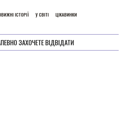
ВИЖНІ ІСТОРІЇ
У СВІТІ
ЦІКАВИНКИ
АПЕВНО ЗАХОЧЕТЕ ВІДВІДАТИ