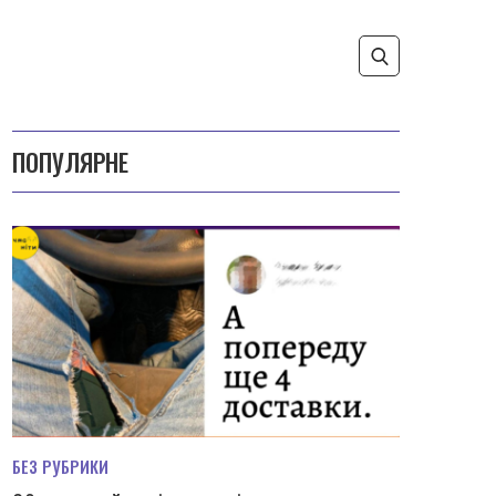
ПОПУЛЯРНЕ
БЕЗ РУБРИКИ