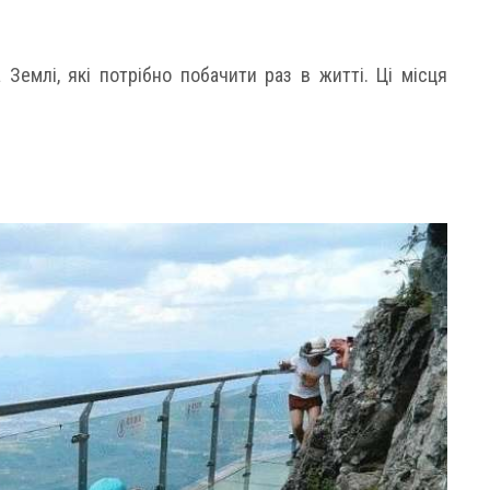
 Землі, які потрібно побачити раз в житті. Ці місця