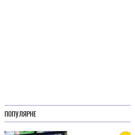
ПОПУЛЯРНЕ