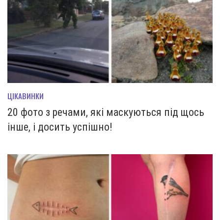
ЦІКАВИНКИ
20 фото з речами, які маскуються під щось
інше, і досить успішно!