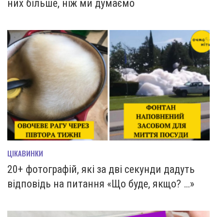
них більше, ніж ми думаємо
ЦІКАВИНКИ
20+ фотографій, які за дві секунди дадуть
відповідь на питання «Що буде, якщо? …»