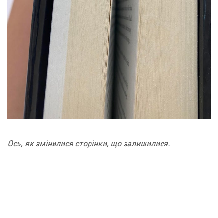
Ось, як змінилися сторінки, що залишилися.