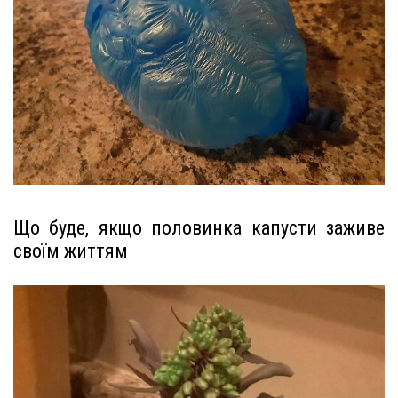
Що буде, якщо половинка капусти заживе
своїм життям