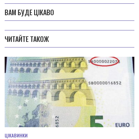
ВАМ БУДЕ ЦІКАВО
ЧИТАЙТЕ ТАКОЖ
ЦІКАВИНКИ