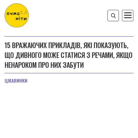
15 ВРАЖАЮЧИХ ПРИКЛАДІВ, ЯКІ ПОКАЗУЮТЬ,
ЩО ДИВНОГО МОЖЕ СТАТИСЯ З РЕЧАМИ, ЯКЩО
НЕНАРОКОМ ПРО НИХ ЗАБУТИ
ЦІКАВИНКИ