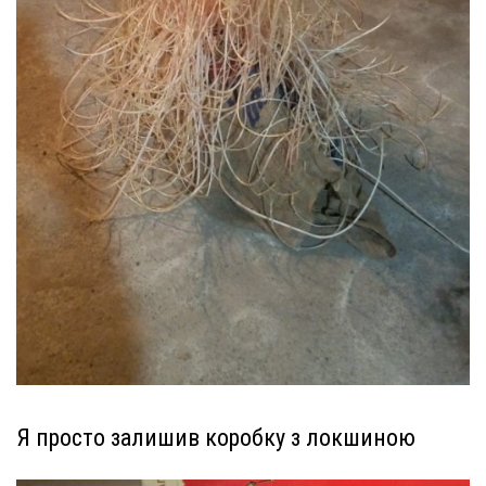
Я просто залишив коробку з локшиною