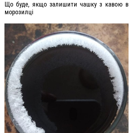
Що буде, якщо залишити чашку з кавою в
морозилці