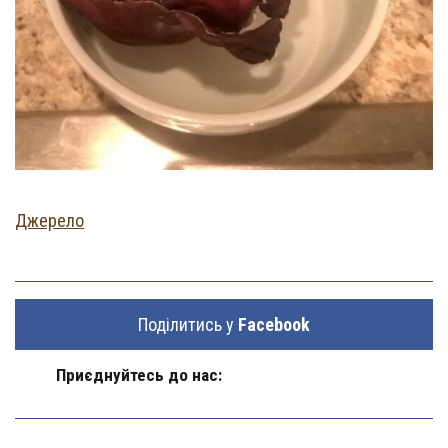
Джерело
Поділитись у
Facebook
Приєднуйтесь до нас: