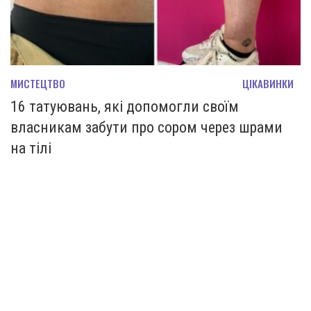
МИСТЕЦТВО
ЦІКАВИНКИ
16 татуювань, які допомогли своїм
власникам забути про сором через шрами
на тілі