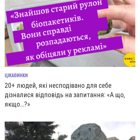
ЦІКАВИНКИ
20+ людей, які несподівано для себе
дізналися відповідь на запитання: «А що,
якщо…?»