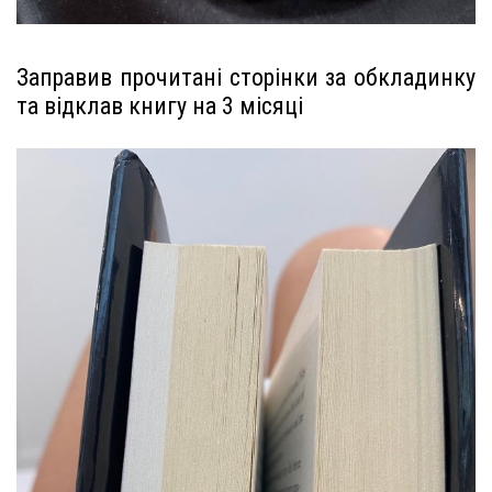
Заправив прочитані сторінки за обкладинку
та відклав книгу на 3 місяці