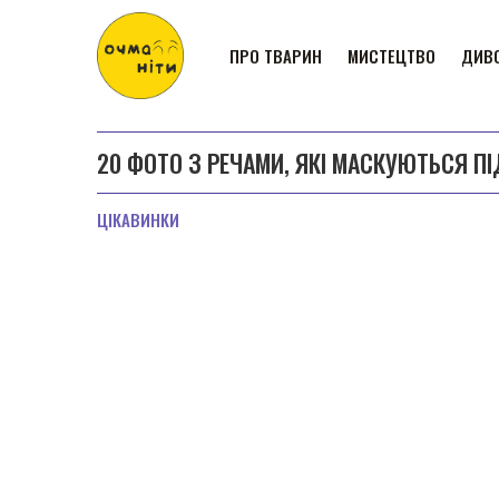
ПРО ТВАРИН
МИСТЕЦТВО
ДИВО
20 ФОТО З РЕЧАМИ, ЯКІ МАСКУЮТЬСЯ ПІ
ЦІКАВИНКИ