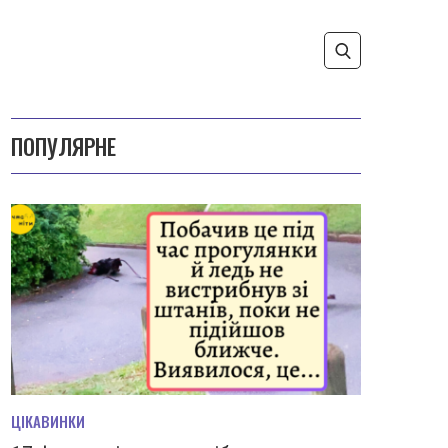
ПОПУЛЯРНЕ
ЦІКАВИНКИ