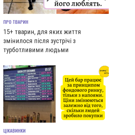
ПРО ТВАРИН
15+ тварин, для яких життя
змінилося після зустрічі з
турботливими людьми
ЦІКАВИНКИ