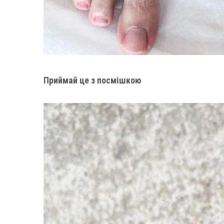
Приймай це з посмішкою