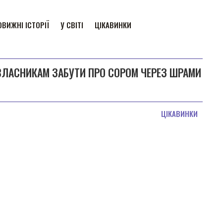
ВИЖНІ ІСТОРІЇ
У СВІТІ
ЦІКАВИНКИ
 ВЛАСНИКАМ ЗАБУТИ ПРО СОРОМ ЧЕРЕЗ ШРАМИ
ЦІКАВИНКИ