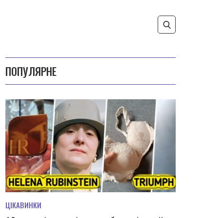
ПОПУЛЯРНЕ
ЦІКАВИНКИ