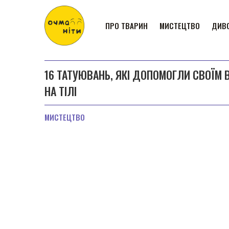
ПРО ТВАРИН
МИСТЕЦТВО
ДИВО
16 ТАТУЮВАНЬ, ЯКІ ДОПОМОГЛИ СВОЇМ
НА ТІЛІ
МИСТЕЦТВО