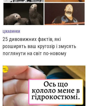
ЦІКАВИНКИ
25 дивовижних фактів, які
розширять ваш кругозір і змусять
поглянути на світ по-новому