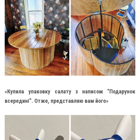
«Купила упаковку салату з написом “Подарунок
всередині”. Отже, представляю вам його»