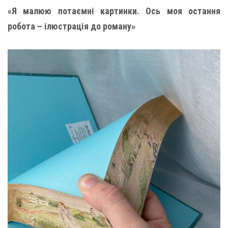
«Я малюю потаємні картинки. Ось моя остання
робота – ілюстрація до роману»