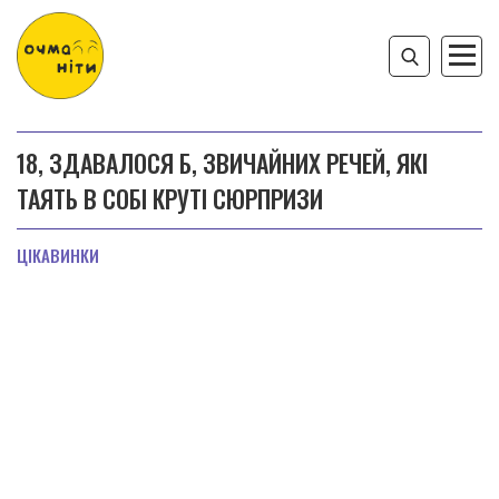
18, ЗДАВАЛОСЯ Б, ЗВИЧАЙНИХ РЕЧЕЙ, ЯКІ
ТАЯТЬ В СОБІ КРУТІ СЮРПРИЗИ
ЦІКАВИНКИ