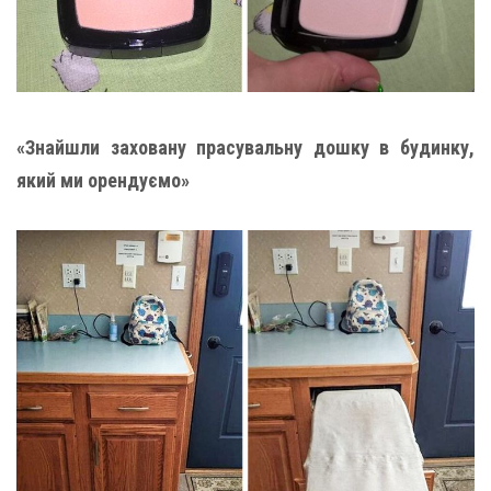
«Знайшли заховану прасувальну дошку в будинку,
який ми орендуємо»