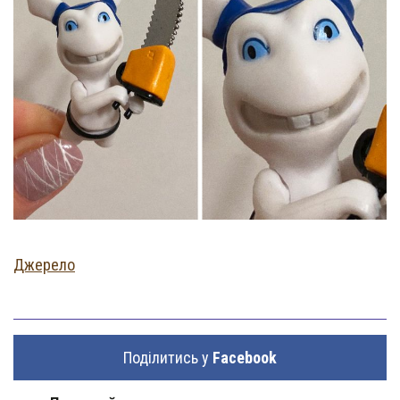
Джерело
Поділитись у
Facebook