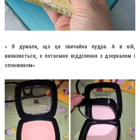
« Я думала, що це звичайна пудра. А в ній,
виявляється, є потаємне відділення з дзеркалом і
спонжиком»