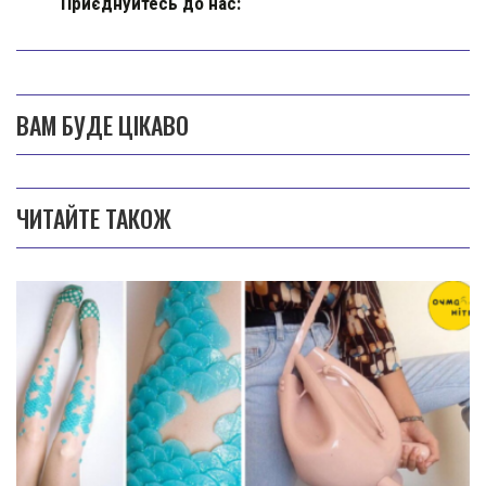
Приєднуйтесь до нас:
ВАМ БУДЕ ЦІКАВО
ЧИТАЙТЕ ТАКОЖ