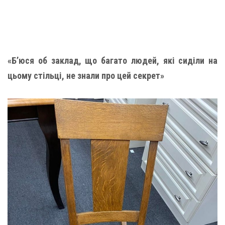
«Б’юся об заклад, що багато людей, які сиділи на
цьому стільці, не знали про цей секрет»