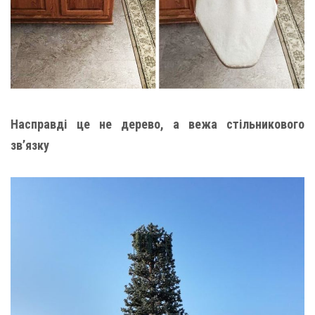
Насправді це не дерево, а вежа стільникового
зв’язку