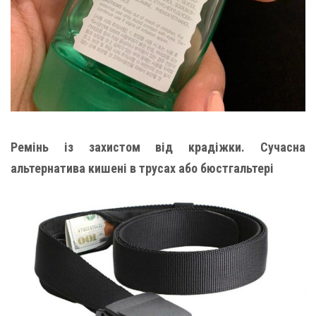
Ремінь із захистом від крадіжки. Сучасна
альтернатива кишені в трусах або бюстгальтері