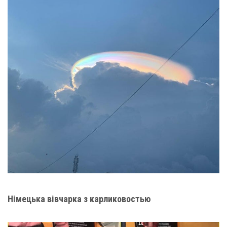
Німецька вівчарка з карликовостью