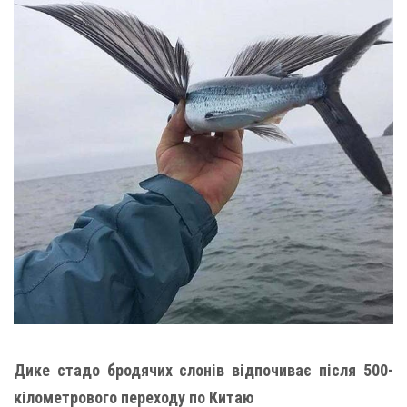
Дике стадо бродячих слонів відпочиває після 500-
кілометрового переходу по Китаю