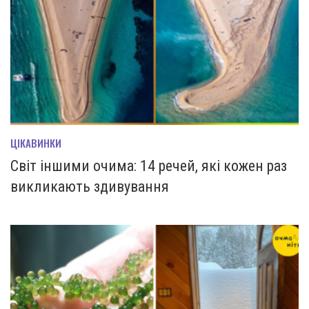
ЦІКАВИНКИ
Світ іншими очима: 14 речей, які кожен раз
викликають здивування