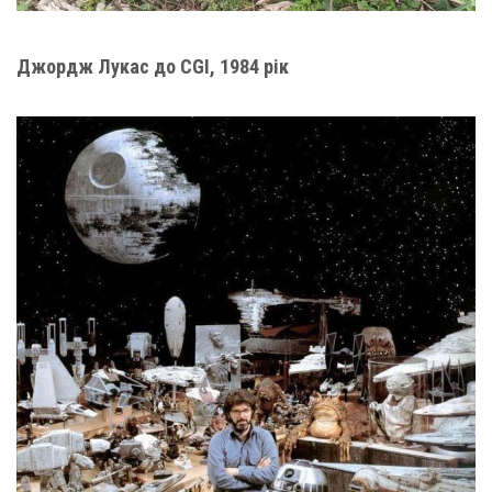
Джордж Лукас до CGI, 1984 рік