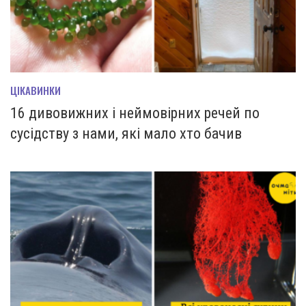
ЦІКАВИНКИ
16 дивовижних і неймовірних речей по
сусідству з нами, які мало хто бачив