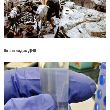
Як виглядає ДНК