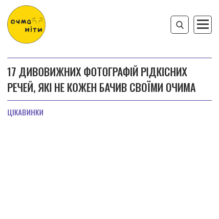
17 ДИВОВИЖНИХ ФОТОГРАФІЙ РІДКІСНИХ
РЕЧЕЙ, ЯКІ НЕ КОЖЕН БАЧИВ СВОЇМИ ОЧИМА
ЦІКАВИНКИ