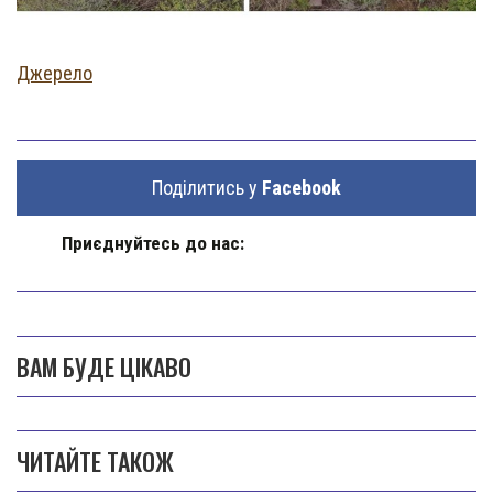
Джерело
Поділитись у
Facebook
Приєднуйтесь до нас:
ВАМ БУДЕ ЦІКАВО
ЧИТАЙТЕ ТАКОЖ