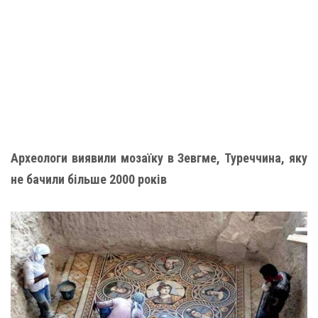
Археологи виявили мозаїку в Зевгме, Туреччина, яку
не бачили більше 2000 років