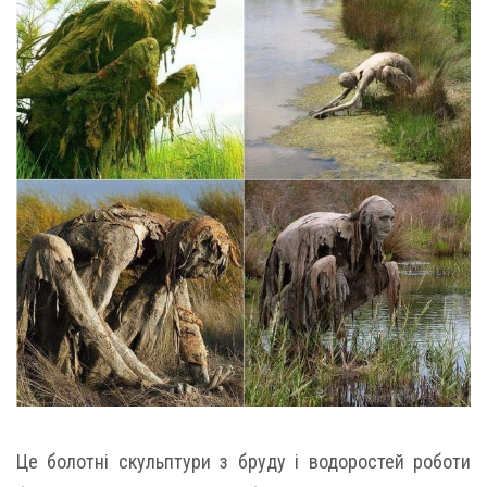
Це болотні скульптури з бруду і водоростей роботи