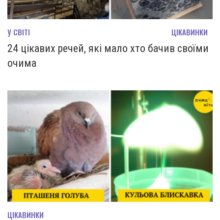
У СВІТІ
ЦІКАВИНКИ
24 цікавих речей, які мало хто бачив своїми
очима
ЦІКАВИНКИ