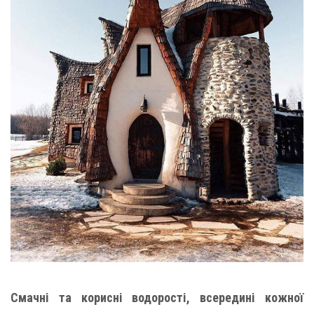
Смачні та корисні водорості, всередині кожної