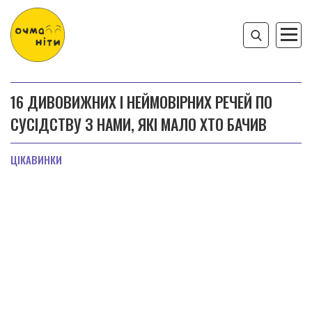
16 ДИВОВИЖНИХ І НЕЙМОВІРНИХ РЕЧЕЙ ПО
СУСІДСТВУ З НАМИ, ЯКІ МАЛО ХТО БАЧИВ
ЦІКАВИНКИ