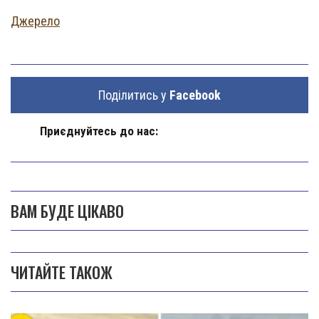
Джерело
Поділитись у
Facebook
Приєднуйтесь до нас:
ВАМ БУДЕ ЦІКАВО
ЧИТАЙТЕ ТАКОЖ