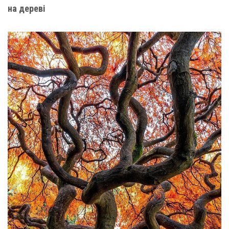
на дереві