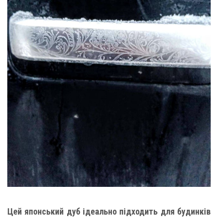
Цей японський дуб ідеально підходить для будинків