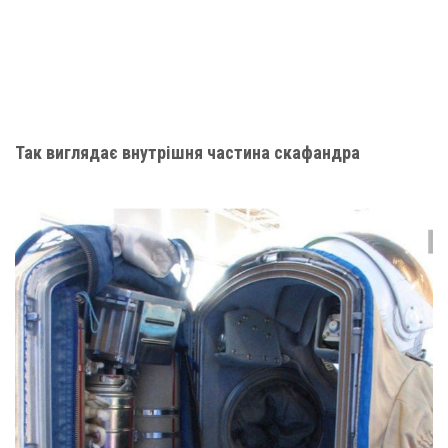
Так виглядає внутрішня частина скафандра