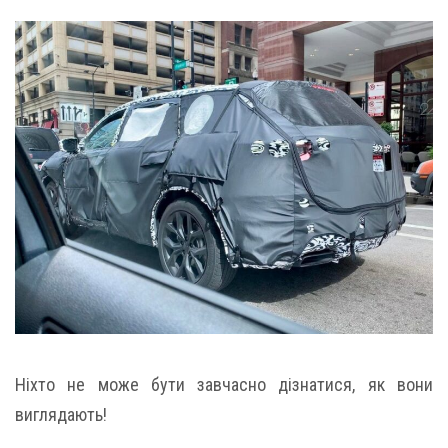
Ніхто не може бути завчасно дізнатися, як вони
виглядають!