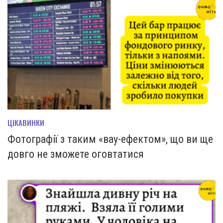
ЦІКАВИНКИ
Фотографії з таким «вау-ефектом», що ви ще
довго не зможете оговтатися