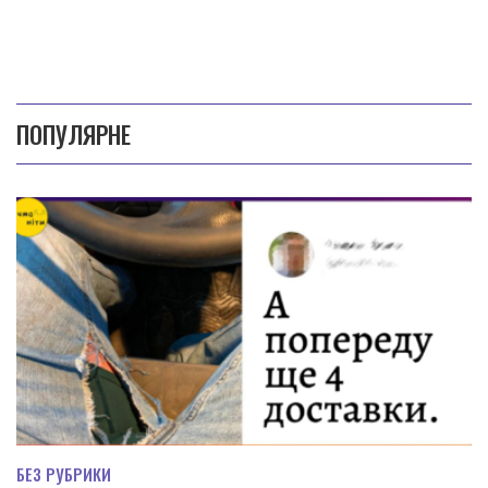
ПОПУЛЯРНЕ
БЕЗ РУБРИКИ