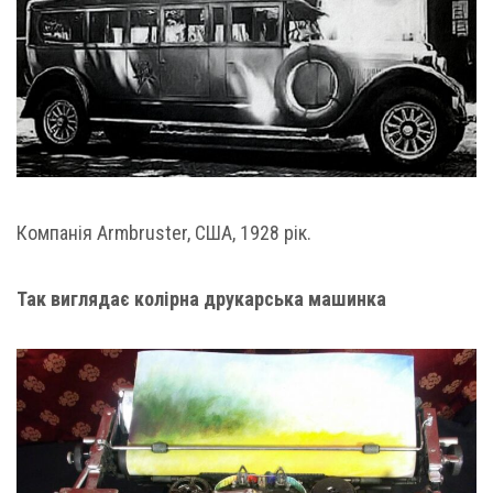
Компанія Armbruster, США, 1928 рік.
Так виглядає колірна друкарська машинка