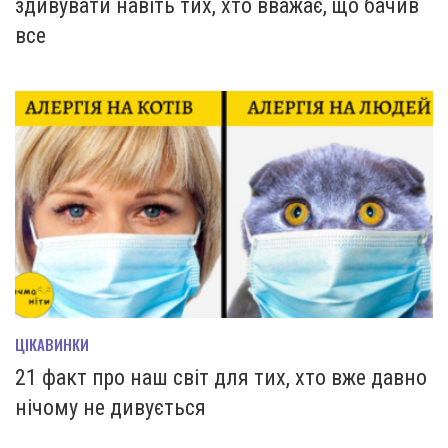
здивувати навіть тих, хто вважає, що бачив
все
ЦІКАВИНКИ
21 факт про наш світ для тих, хто вже давно
нічому не дивується