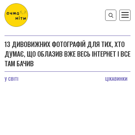
13 ДИВОВИЖНИХ ФОТОГРАФІЙ ДЛЯ ТИХ, ХТО
ДУМАЄ, ЩО ОБЛАЗИВ ВЖЕ ВЕСЬ ІНТЕРНЕТ І ВСЕ
ТАМ БАЧИВ
У СВІТІ
ЦІКАВИНКИ