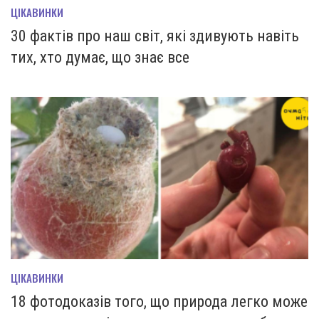
ЦІКАВИНКИ
30 фактів про наш світ, які здивують навіть
тих, хто думає, що знає все
ЦІКАВИНКИ
18 фотодоказів того, що природа легко може