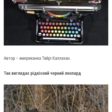
Автор – американка Тайрі Каллахан.
Так виглядає рідкісний чорний леопард