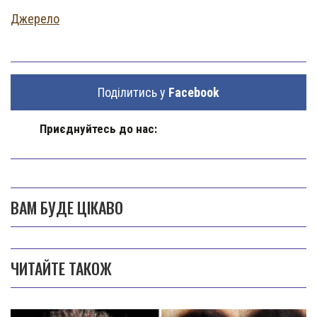
Джерело
Поділитись у
Facebook
Приєднуйтесь до нас:
ВАМ БУДЕ ЦІКАВО
ЧИТАЙТЕ ТАКОЖ