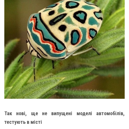
Так нові, ще не випущені моделі автомобілів,
тестують в місті