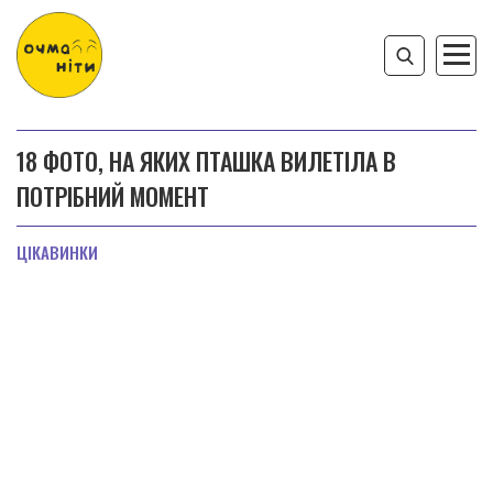
18 ФОТО, НА ЯКИХ ПТАШКА ВИЛЕТІЛА В
ПОТРІБНИЙ МОМЕНТ
ЦІКАВИНКИ