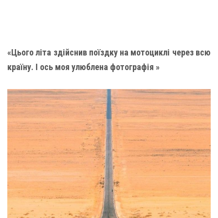
«Цього літа здійснив поїздку на мотоциклі через всю
країну. І ось моя улюблена фотографія »