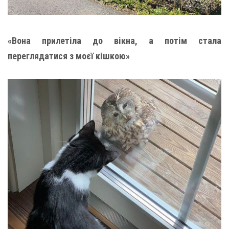
«Вона прилетіла до вікна, а потім стала
переглядатися з моєї кішкою»