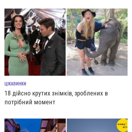
ЦІКАВИНКИ
18 дійсно крутих знімків, зроблених в
потрібний момент