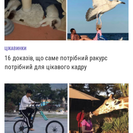
ЦІКАВИНКИ
16 доказів, що саме потрібний ракурс
потрібний для цікавого кадру