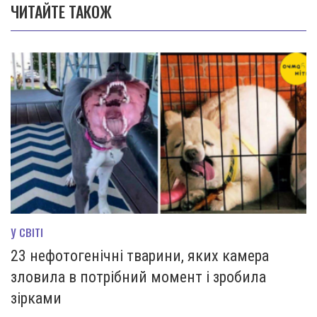
ЧИТАЙТЕ ТАКОЖ
У СВІТІ
23 нефотогенічні тварини, яких камера
зловила в потрібний момент і зробила
зірками