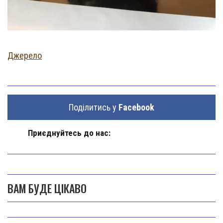
Джерело
Поділитись у
Facebook
Приєднуйтесь до нас:
ВАМ БУДЕ ЦІКАВО