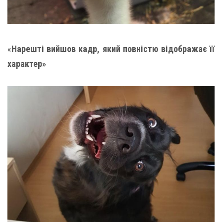
«
Нарешті вийшов кадр, який повністю відображає її
характер»