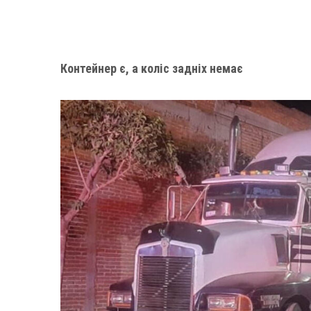
Контейнер є, а коліс задніх немає