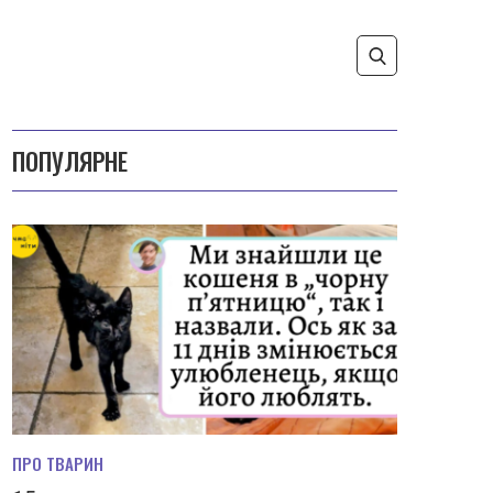
ПОПУЛЯРНЕ
ПРО ТВАРИН