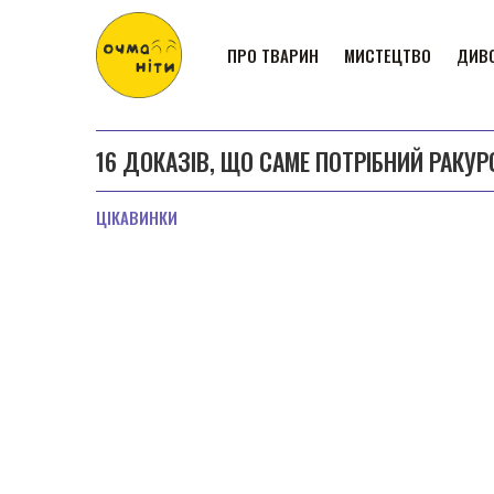
ПРО ТВАРИН
МИСТЕЦТВО
ДИВО
16 ДОКАЗІВ, ЩО САМЕ ПОТРІБНИЙ РАКУ
ЦІКАВИНКИ