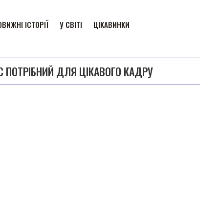
ВИЖНІ ІСТОРІЇ
У СВІТІ
ЦІКАВИНКИ
РС ПОТРІБНИЙ ДЛЯ ЦІКАВОГО КАДРУ