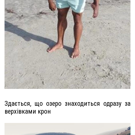
Здається, що озеро знаходиться одразу за
верхівками крон