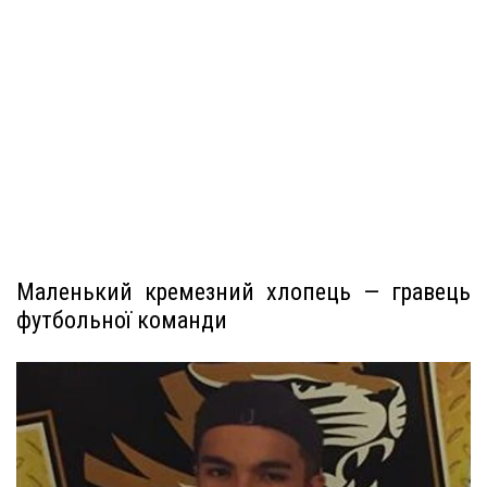
Маленький кремезний хлопець — гравець
футбольної команди