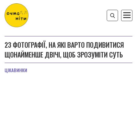
23 ФОТОГРАФІЇ, НА ЯКІ ВАРТО ПОДИВИТИСЯ
ЩОНАЙМЕНШЕ ДВІЧІ, ЩОБ ЗРОЗУМІТИ СУТЬ
ЦІКАВИНКИ