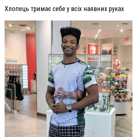
Хлопець тримає себе у всіх наявних руках