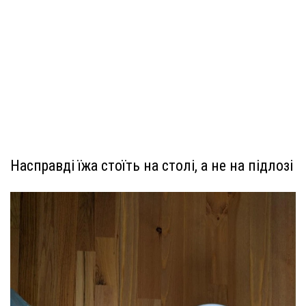
Насправді їжа стоїть на столі, а не на підлозі