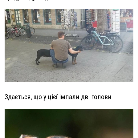
Здається, що у цієї імпали дві голови