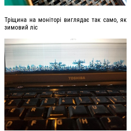
Тріщина на моніторі виглядає так само, як
зимовий ліс