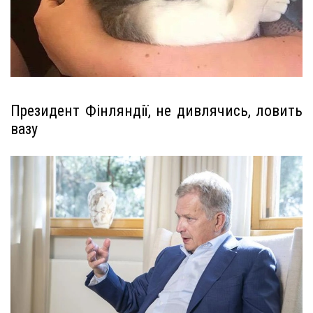
Президент Фінляндії, не дивлячись, ловить
вазу