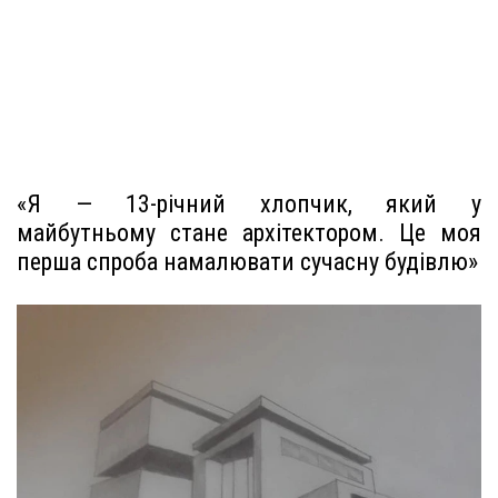
«Я — 13-річний хлопчик, який у
майбутньому стане архітектором. Це моя
перша спроба намалювати сучасну будівлю»