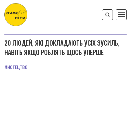
20 ЛЮДЕЙ, ЯКІ ДОКЛАДАЮТЬ УСІХ ЗУСИЛЬ,
НАВІТЬ ЯКЩО РОБЛЯТЬ ЩОСЬ УПЕРШЕ
МИСТЕЦТВО