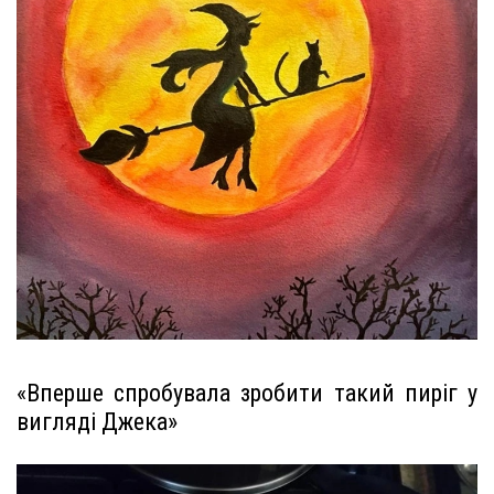
«Вперше спробувала зробити такий пиріг у
вигляді Джека»