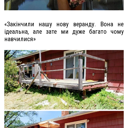
«Закінчили нашу нову веранду. Вона не
ідеальна, але зате ми дуже багато чому
навчилися»