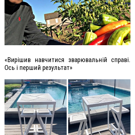
«Вирішив навчитися зварювальній справі.
Ось і перший результат»