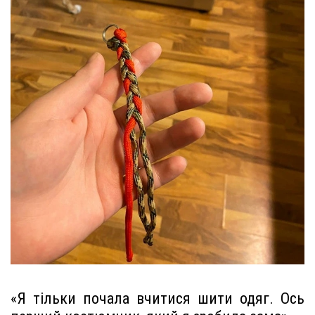
«Я тільки почала вчитися шити одяг. Ось