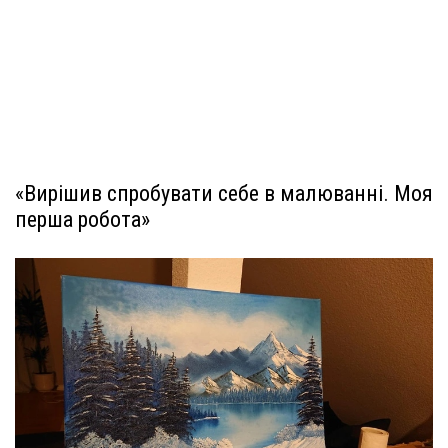
«Вирішив спробувати себе в малюванні. Моя
перша робота»