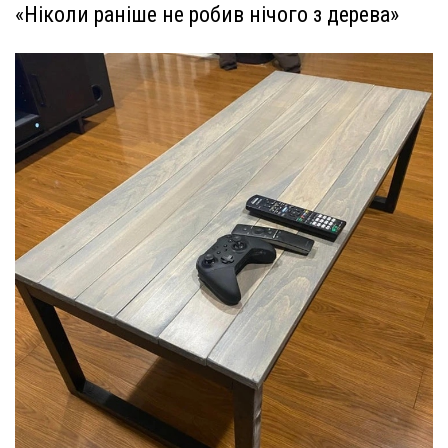
«Ніколи раніше не робив нічого з дерева»