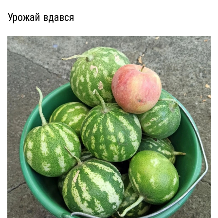
Урожай вдався