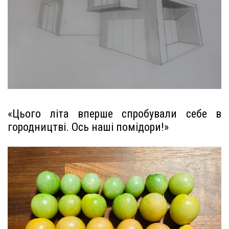
«Цього літа вперше спробували себе в
городництві. Ось наші помідори!»