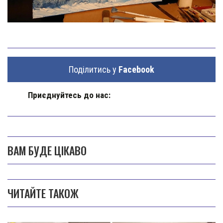
Поділитись у
Facebook
Приєднуйтесь до нас:
ВАМ БУДЕ ЦІКАВО
ЧИТАЙТЕ ТАКОЖ