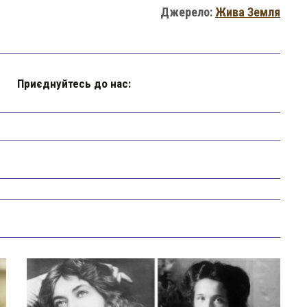
Джерело:
Жива Земля
Приєднуйтесь до нас: