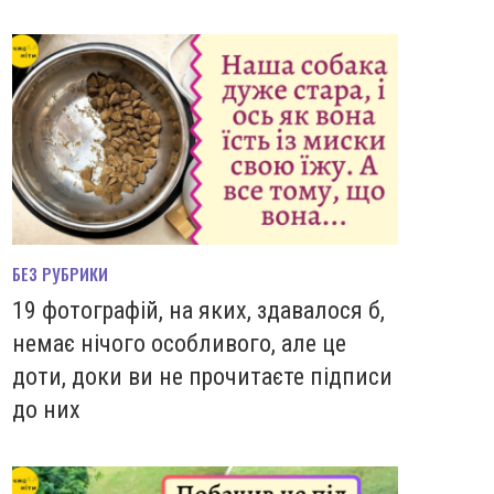
БЕЗ РУБРИКИ
19 фотографій, на яких, здавалося б,
немає нічого особливого, але це
доти, доки ви не прочитаєте підписи
до них