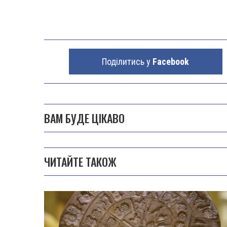
Поділитись у
Facebook
ВАМ БУДЕ ЦІКАВО
ЧИТАЙТЕ ТАКОЖ