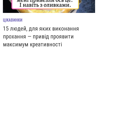
ЦІКАВИНКИ
15 людей, для яких виконання
прохання — привід проявити
максимум креативності