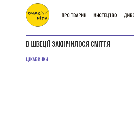
ПРО ТВАРИН
МИСТЕЦТВО
ДИВО
В ШВЕЦІЇ ЗАКІНЧИЛОСЯ СМІТТЯ
ЦІКАВИНКИ