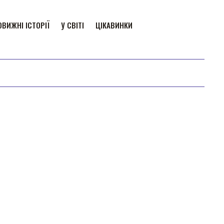
ВИЖНІ ІСТОРІЇ
У СВІТІ
ЦІКАВИНКИ