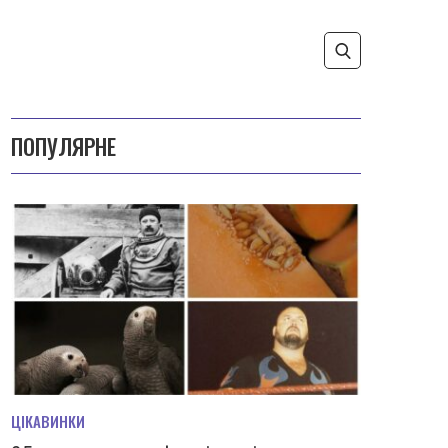
ПОПУЛЯРНЕ
ЦІКАВИНКИ