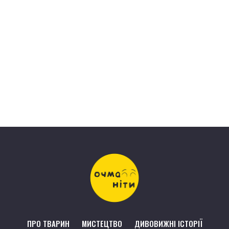
ПРО ТВАРИН
МИСТЕЦТВО
ДИВОВИЖНІ ІСТОРІЇ