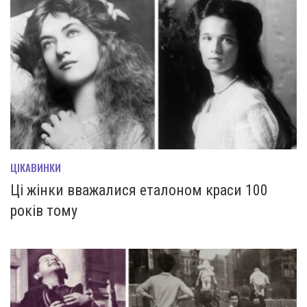
ЦІКАВИНКИ
Ці жінки вважалися еталоном краси 100
років тому