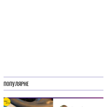
ПОПУЛЯРНЕ