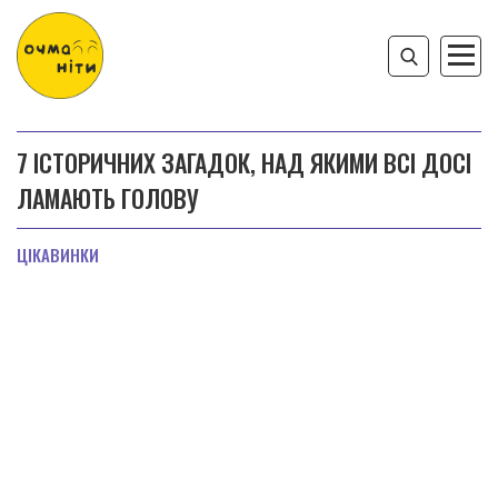
7 ІСТОРИЧНИХ ЗАГАДОК, НАД ЯКИМИ ВСІ ДОСІ
ЛАМАЮТЬ ГОЛОВУ
ЦІКАВИНКИ