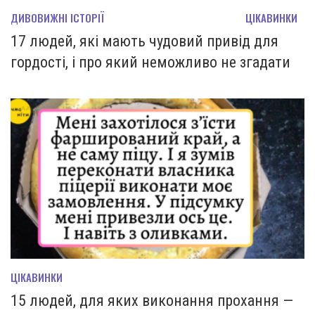
ДИВОВИЖНІ ІСТОРІЇ
ЦІКАВИНКИ
17 людей, які мають чудовий привід для
гордості, і про який неможливо не згадати
ЦІКАВИНКИ
15 людей, для яких виконання прохання —