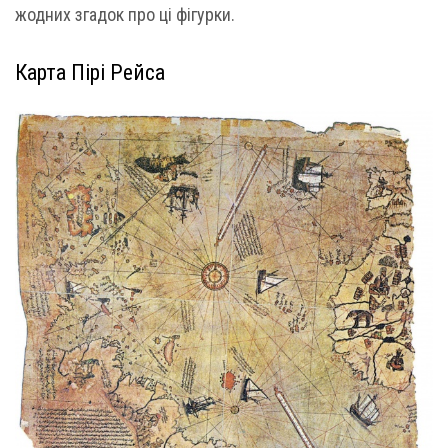
жодних згадок про ці фігурки.
Карта Пірі Рейса