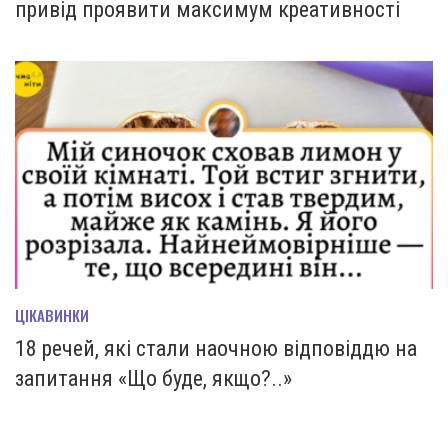
привід проявити максимум креативності
ЦІКАВИНКИ
18 речей, які стали наочною відповіддю на
запитання «Що буде, якщо?..»