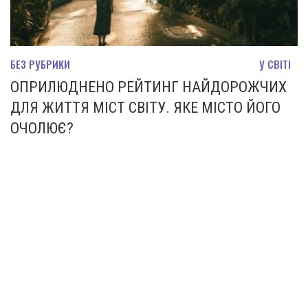
БЕЗ РУБРИКИ
У СВІТІ
ОПРИЛЮДНЕНО РЕЙТИНГ НАЙДОРОЖЧИХ
ДЛЯ ЖИТТЯ МІСТ СВІТУ. ЯКЕ МІСТО ЙОГО
ОЧОЛЮЄ?