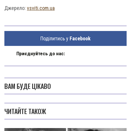
Джерело:
vsviti.com.ua
Поділитись у
Facebook
Приєднуйтесь до нас:
ВАМ БУДЕ ЦІКАВО
ЧИТАЙТЕ ТАКОЖ