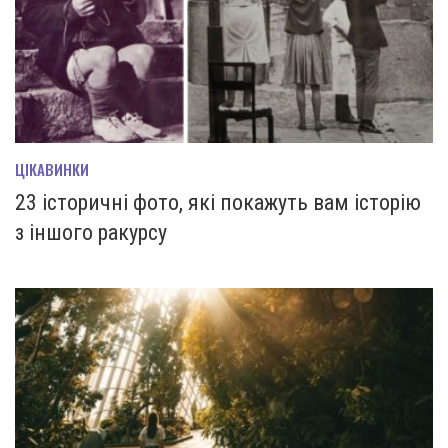
ЦІКАВИНКИ
23 історичні фото, які покажуть вам історію
з іншого ракурсу