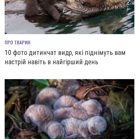
ПРО ТВАРИН
10 фото дитинчат видр, які піднімуть вам
настрій навіть в найгірший день