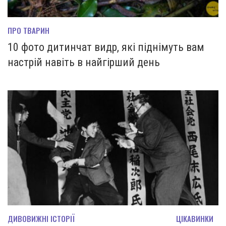
ПРО ТВАРИН
10 фото дитинчат видр, які піднімуть вам
настрій навіть в найгірший день
ДИВОВИЖНІ ІСТОРІЇ
ЦІКАВИНКИ