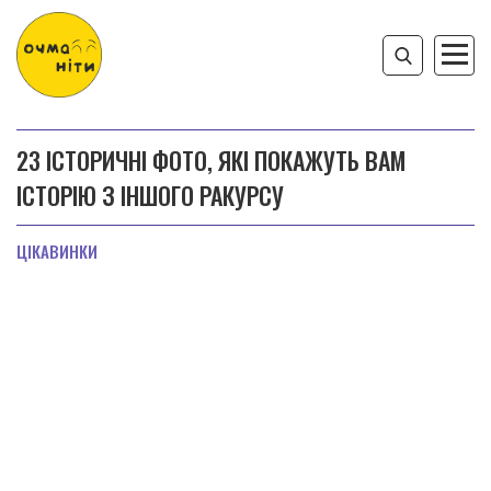
23 ІСТОРИЧНІ ФОТО, ЯКІ ПОКАЖУТЬ ВАМ
ІСТОРІЮ З ІНШОГО РАКУРСУ
ЦІКАВИНКИ