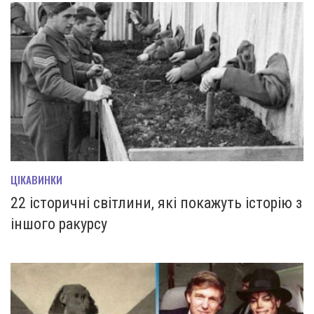
ЦІКАВИНКИ
22 історичні світлини, які покажуть історію з
іншого ракурсу