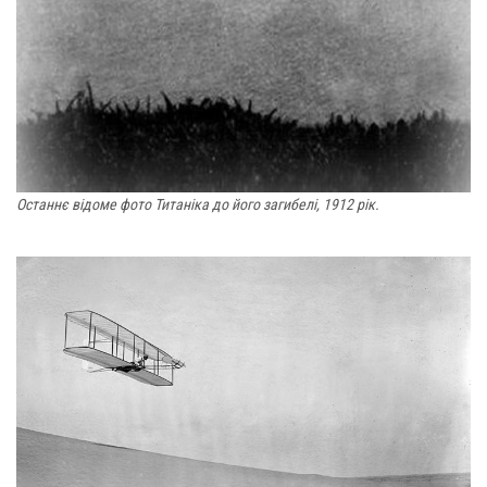
Останнє відоме фото Титаніка до його загибелі, 1912 рік.