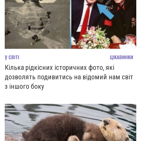
У СВІТІ
ЦІКАВИНКИ
Кілька рідкісних історичних фото, які
дозволять подивитись на відомий нам світ
з іншого боку