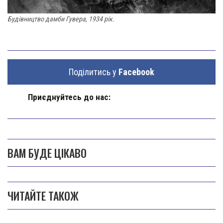
Будівництво дамби Гувера, 1934 рік.
Поділитись у
Facebook
Приєднуйтесь до нас:
ВАМ БУДЕ ЦІКАВО
ЧИТАЙТЕ ТАКОЖ