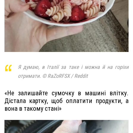
Я думаю, в Італії за таке і можна й на горіхи
отримати. © RaZoRFSX / Reddit
«Не залишайте сумочку в машині влітку.
Дістала картку, щоб оплатити продукти, а
вона в такому стані»