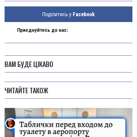
Поділитись у
Facebook
Приєднуйтесь до нас:
ВАМ БУДЕ ЦІКАВО
ЧИТАЙТЕ ТАКОЖ