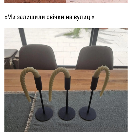
«Ми залишили свічки на вулиці»