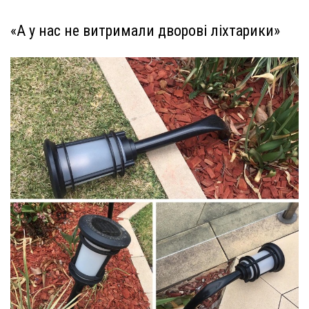
«А у нас не витримали дворові ліхтарики»