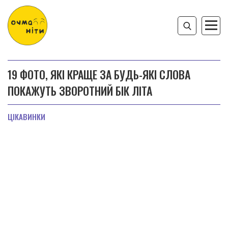
19 ФОТО, ЯКІ КРАЩЕ ЗА БУДЬ-ЯКІ СЛОВА
ПОКАЖУТЬ ЗВОРОТНИЙ БІК ЛІТА
ЦІКАВИНКИ