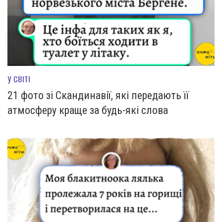
У СВІТІ
21 фото зі Скандинавії, які передають її
атмосферу краще за будь-які слова