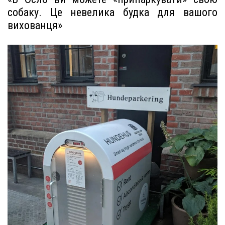
собаку. Це невелика будка для вашого
вихованця»