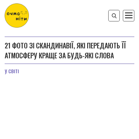
21 ФОТО ЗІ СКАНДИНАВІЇ, ЯКІ ПЕРЕДАЮТЬ ЇЇ
АТМОСФЕРУ КРАЩЕ ЗА БУДЬ-ЯКІ СЛОВА
У СВІТІ