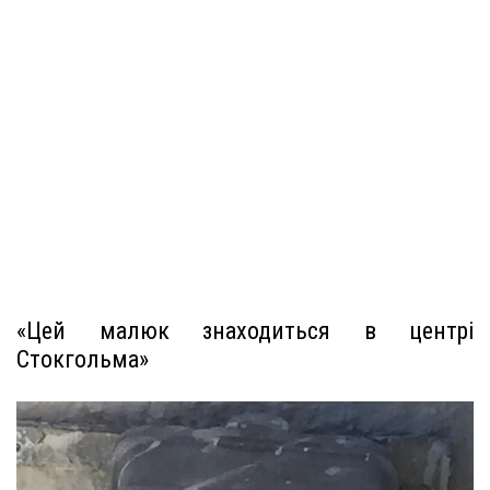
«Цей малюк знаходиться в центрі
Стокгольма»