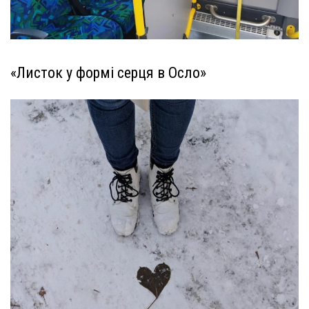
«Листок у формі серця в Осло»