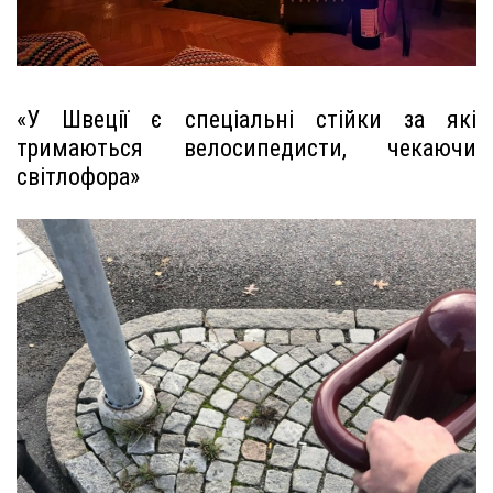
«У Швеції є спеціальні стійки за які
тримаються велосипедисти, чекаючи
світлофора»