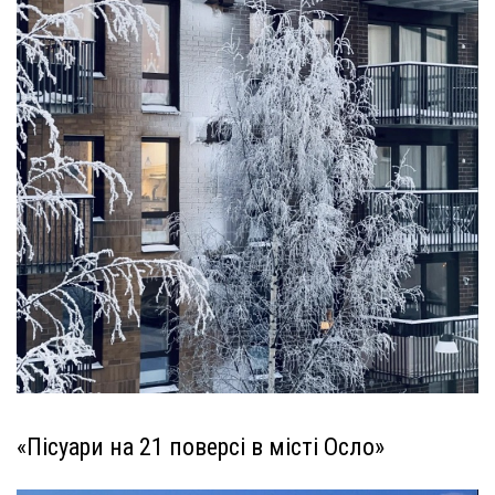
«Пісуари на 21 поверсі в місті Осло»