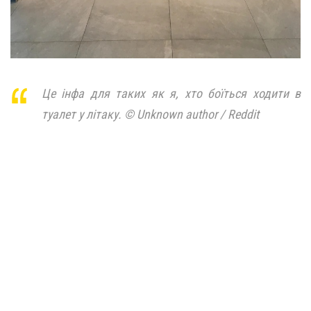
Це інфа для таких як я, хто боїться ходити в
туалет у літаку. © Unknown author / Reddit