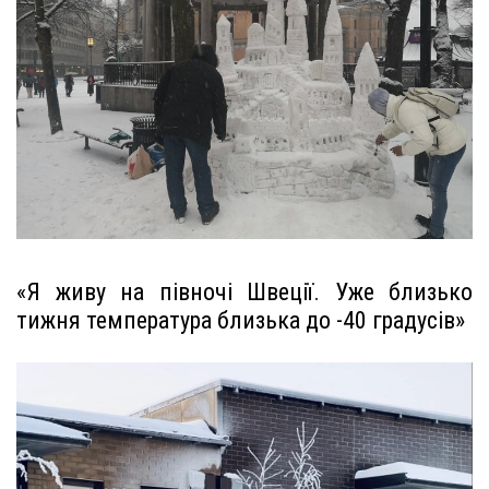
«Я живу на півночі Швеції. Уже близько
тижня температура близька до -40 градусів»