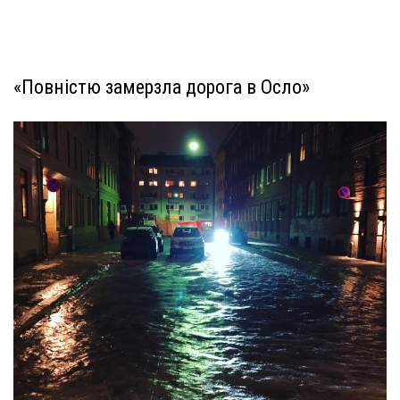
«Повністю замерзла дорога в Осло»