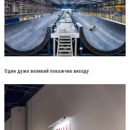
Один дуже великий покажчик виходу