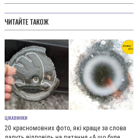
ЧИТАЙТЕ ТАКОЖ
ЦІКАВИНКИ
20 красномовних фото, які краще за слова
дадуть відповідь на питання «А що буде,