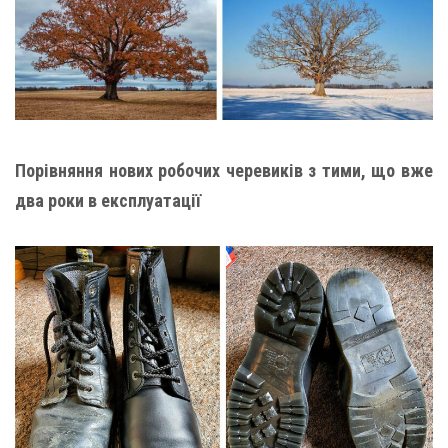
Порівняння нових робочих черевиків з тими, що вже
два роки в експлуатації