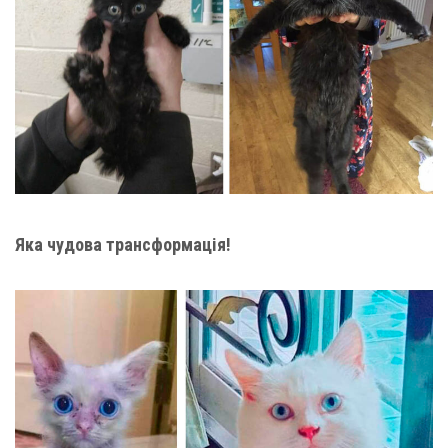
Яка чудова трансформація!