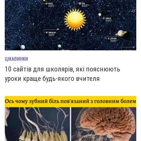
ЦІКАВИНКИ
10 сайтів для школярів, які пояснюють
уроки краще будь-якого вчителя