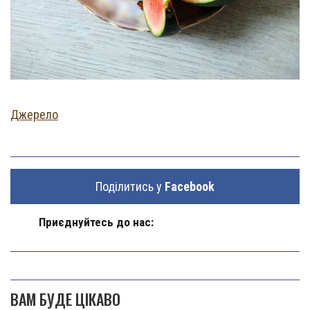
Джерело
Поділитись у
Facebook
Приєднуйтесь до нас:
ВАМ БУДЕ ЦІКАВО