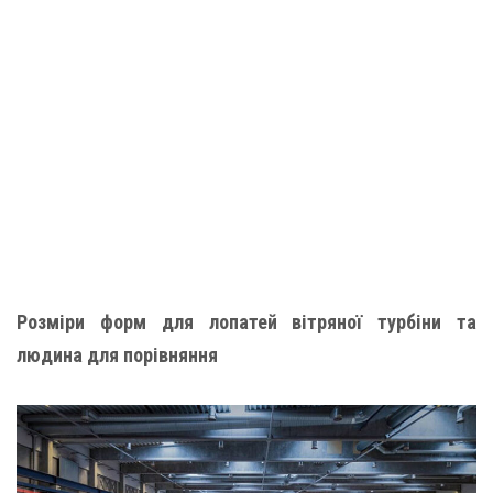
Розміри форм для лопатей вітряної турбіни та
людина для порівняння