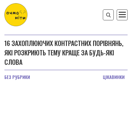
16 ЗАХОПЛЮЮЧИХ КОНТРАСТНИХ ПОРІВНЯНЬ,
ЯКІ РОЗКРИЮТЬ ТЕМУ КРАЩЕ ЗА БУДЬ-ЯКІ
СЛОВА
БЕЗ РУБРИКИ
ЦІКАВИНКИ