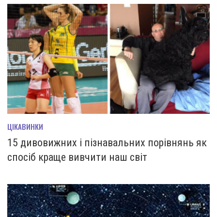
ЦІКАВИНКИ
15 дивовижних і пізнавальних порівнянь як
спосіб краще вивчити наш світ