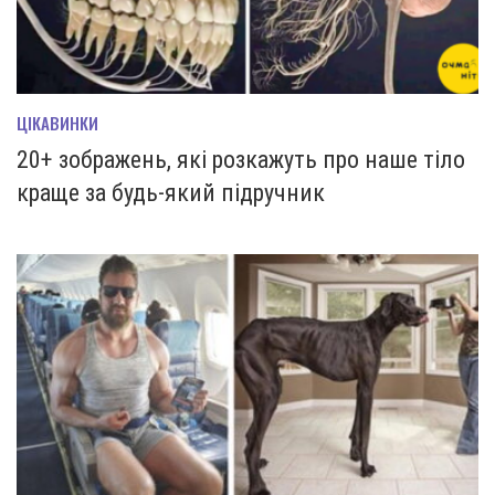
ЦІКАВИНКИ
20+ зображень, які розкажуть про наше тіло
краще за будь-який підручник