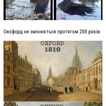
Оксфорд не змінюється протягом 200 років