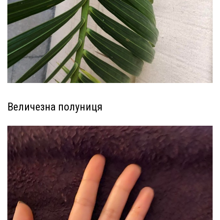
Величезна полуниця