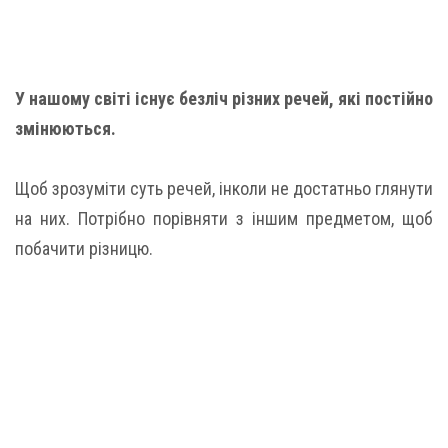
У нашому світі існує безліч різних речей, які постійно
змінюються.
Щоб зрозуміти суть речей, інколи не достатньо глянути
на них. Потрібно порівняти з іншим предметом, щоб
побачити різницю.