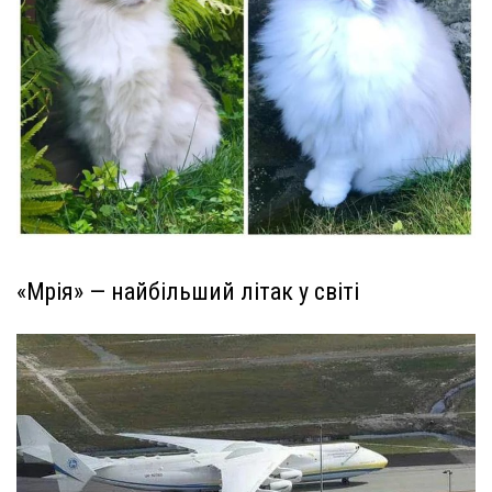
«Мрія» — найбільший літак у світі