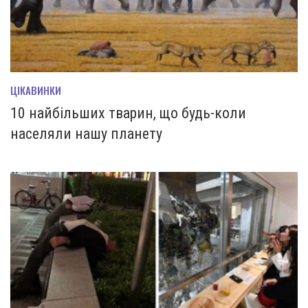
ЦІКАВИНКИ
10 найбільших тварин, що будь-коли
населяли нашу планету