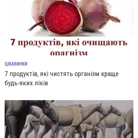
ЦІКАВИНКИ
7 продуктів, які чистять організм краще
будь-яких ліків