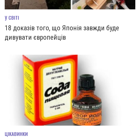
У СВІТІ
18 доказів того, що Японія завжди буде
дивувати європейців
ЦІКАВИНКИ