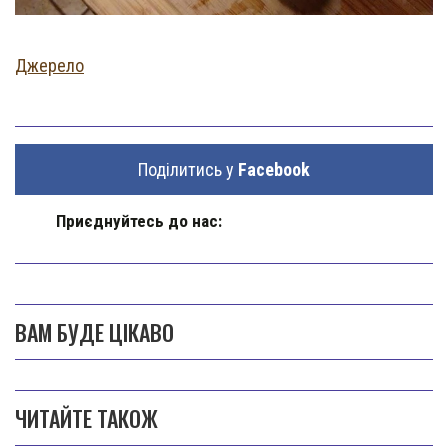
Джерело
Поділитись у
Facebook
Приєднуйтесь до нас:
ВАМ БУДЕ ЦІКАВО
ЧИТАЙТЕ ТАКОЖ