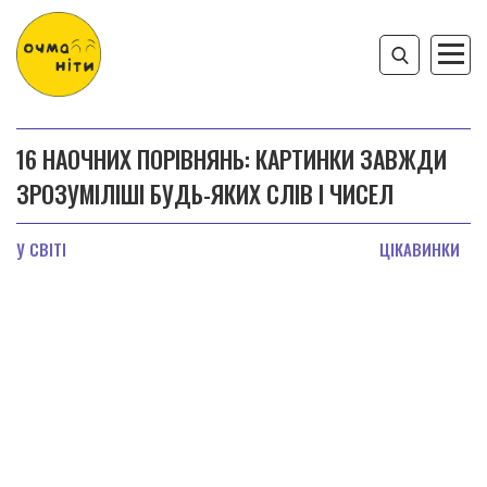
16 НАОЧНИХ ПОРІВНЯНЬ: КАРТИНКИ ЗАВЖДИ
ЗРОЗУМІЛІШІ БУДЬ-ЯКИХ СЛІВ І ЧИСЕЛ
У СВІТІ
ЦІКАВИНКИ