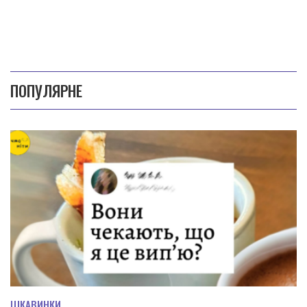
ПОПУЛЯРНЕ
ЦІКАВИНКИ