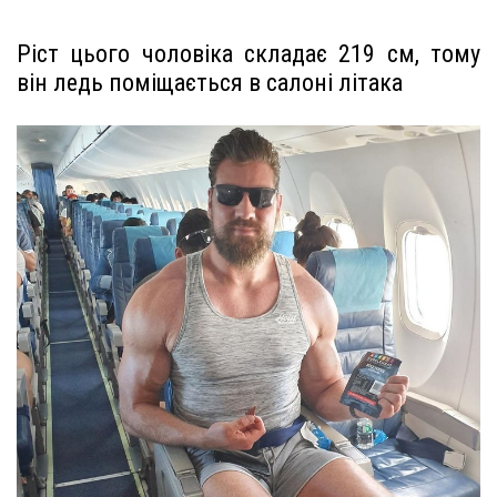
Ріст цього чоловіка складає 219 см, тому
він ледь поміщається в салоні літака