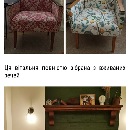
Ця вітальня повністю зібрана з вживаних
речей