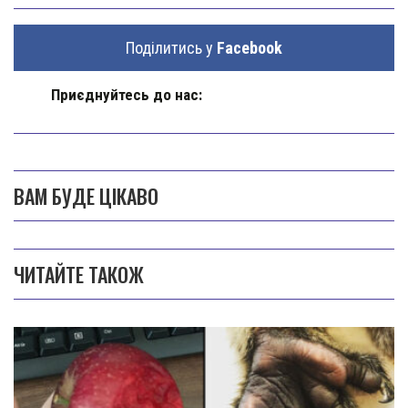
Поділитись у
Facebook
Приєднуйтесь до нас:
ВАМ БУДЕ ЦІКАВО
ЧИТАЙТЕ ТАКОЖ