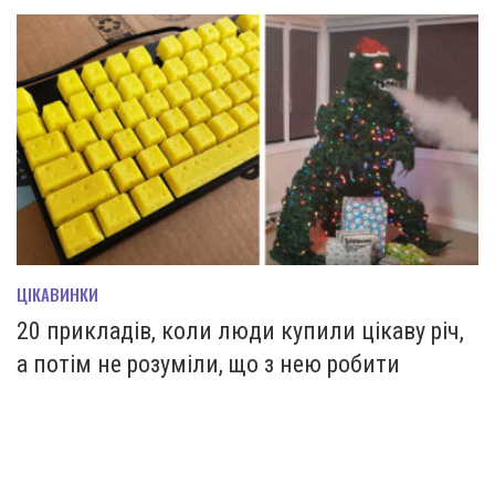
ЦІКАВИНКИ
20 прикладів, коли люди купили цікаву річ,
а потім не розуміли, що з нею робити