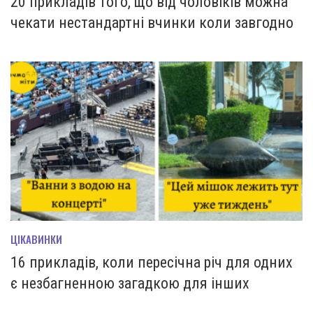
20 прикладів того, що від чоловіків можна
чекати нестандартні вчинки коли завгодно
ЦІКАВИНКИ
16 прикладів, коли пересічна річ для одних
є незбагненною загадкою для інших