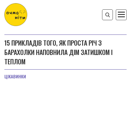
15 ПРИКЛАДІВ ТОГО, ЯК ПРОСТА РІЧ З
БАРАХОЛКИ НАПОВНИЛА ДІМ ЗАТИШКОМ І
ТЕПЛОМ
ЦІКАВИНКИ