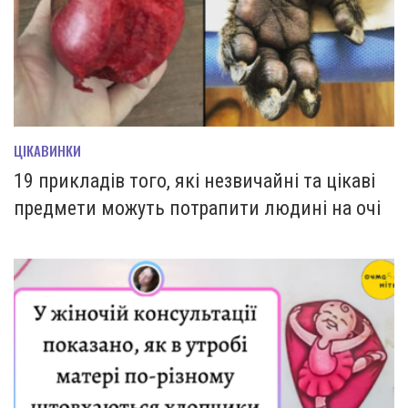
ЦІКАВИНКИ
19 прикладів того, які незвичайні та цікаві
предмети можуть потрапити людині на очі