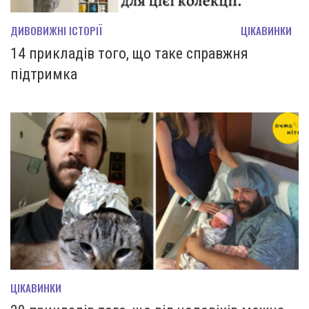
ДИВОВИЖНІ ІСТОРІЇ
ЦІКАВИНКИ
14 прикладів того, що таке справжня
підтримка
ЦІКАВИНКИ