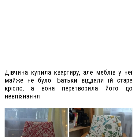
Дівчина купила квартиру, але меблів у неї
майже не було. Батьки віддали їй старе
крісло, а вона перетворила його до
невпізнання