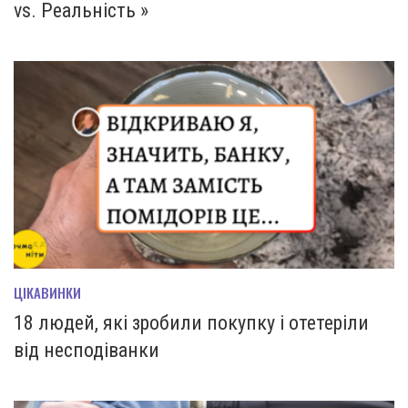
vs. Реальність »
ЦІКАВИНКИ
18 людей, які зробили покупку і отетеріли
від несподіванки