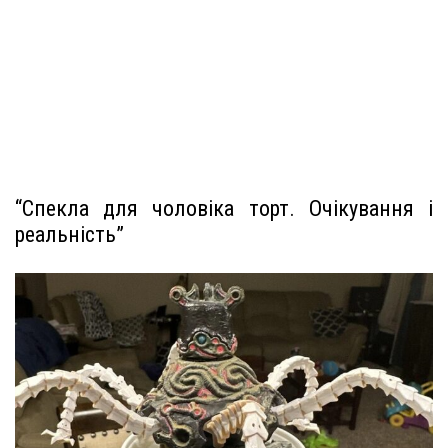
“Спекла для чоловіка торт. Очікування і
реальність”