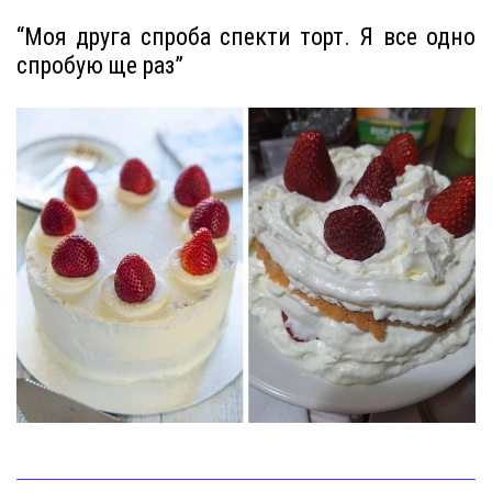
“Моя друга спроба спекти торт. Я все одно
спробую ще раз”