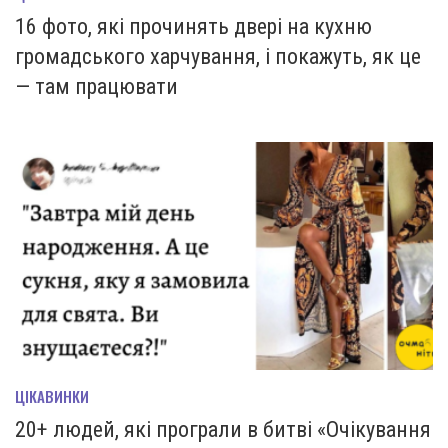
16 фото, які прочинять двері на кухню
громадського харчування, і покажуть, як це
— там працювати
ЦІКАВИНКИ
20+ людей, які програли в битві «Очікування