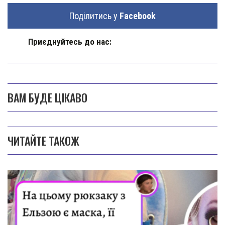
Поділитись у
Facebook
Приєднуйтесь до нас:
ВАМ БУДЕ ЦІКАВО
ЧИТАЙТЕ ТАКОЖ