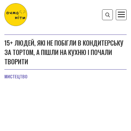
15+ ЛЮДЕЙ, ЯКІ НЕ ПОБІГЛИ В КОНДИТЕРСЬКУ
ЗА ТОРТОМ, А ПІШЛИ НА КУХНЮ І ПОЧАЛИ
ТВОРИТИ
МИСТЕЦТВО