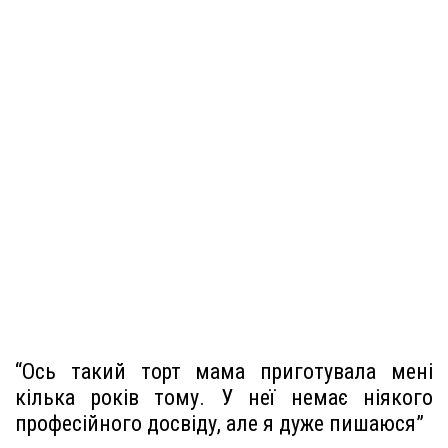
“Ось такий торт мама приготувала мені
кілька років тому. У неї немає ніякого
професійного досвіду, але я дуже пишаюся”