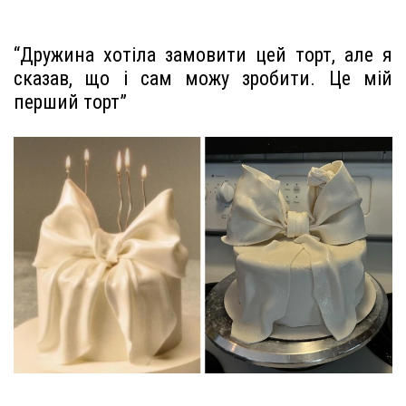
“Дружина хотіла замовити цей торт, але я
сказав, що і сам можу зробити. Це мій
перший торт”