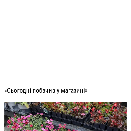
«Сьогодні побачив у магазині»