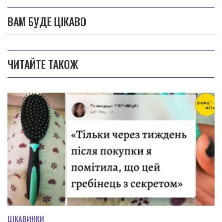
ВАМ БУДЕ ЦІКАВО
ЧИТАЙТЕ ТАКОЖ
ЦІКАВИНКИ