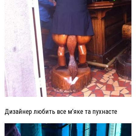
Дизайнер любить все м’яке та пухнасте