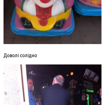
Доволі солідно