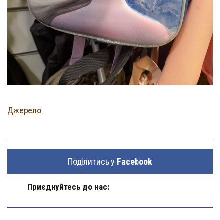
Джерело
Поділитись у
Facebook
Приєднуйтесь до нас: