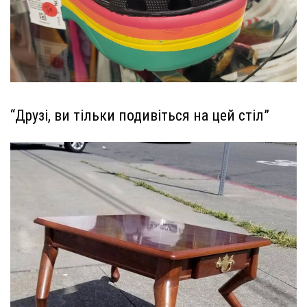
“Друзі, ви тільки подивіться на цей стіл”