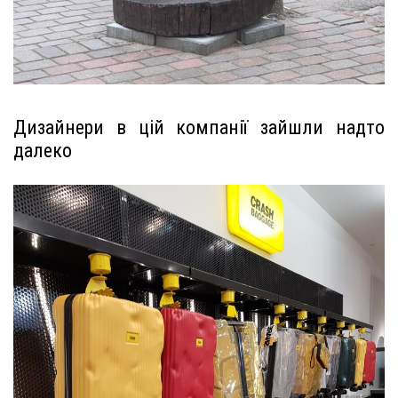
Дизайнери в цій компанії зайшли надто
далеко