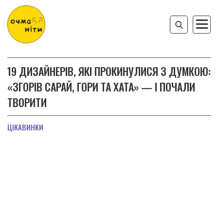
19 ДИЗАЙНЕРІВ, ЯКІ ПРОКИНУЛИСЯ З ДУМКОЮ:
«ЗГОРІВ САРАЙ, ГОРИ ТА ХАТА» — І ПОЧАЛИ
ТВОРИТИ
ЦІКАВИНКИ