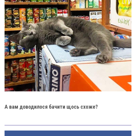
А вам доводилося бачити щось схоже?