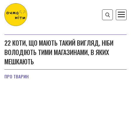
22 КОТИ, ЩО МАЮТЬ ТАКИЙ ВИГЛЯД, НІБИ
ВОЛОДІЮТЬ ТИМИ МАГАЗИНАМИ, В ЯКИХ
МЕШКАЮТЬ
ПРО ТВАРИН