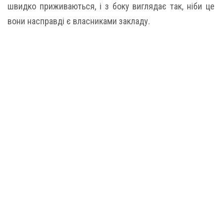
швидко приживаються, і з боку виглядає так, ніби це
вони насправді є власниками закладу.