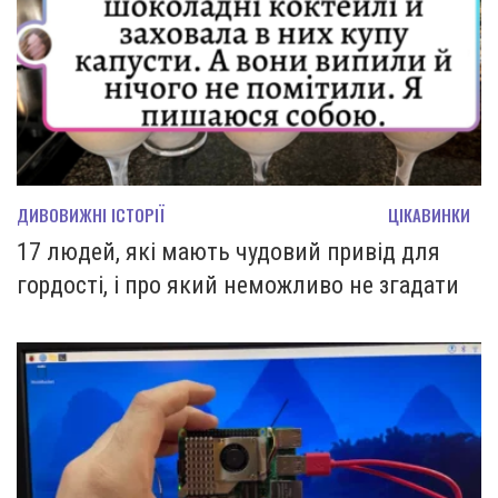
ДИВОВИЖНІ ІСТОРІЇ
ЦІКАВИНКИ
17 людей, які мають чудовий привід для
гордості, і про який неможливо не згадати