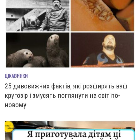
ЦІКАВИНКИ
25 дивовижних фактів, які розширять ваш
кругозір і змусять поглянути на світ по-
новому