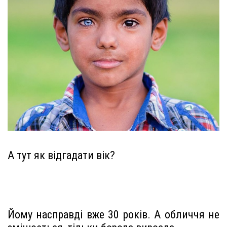
А тут як відгадати вік?
Йому насправді вже 30 років. А обличчя не