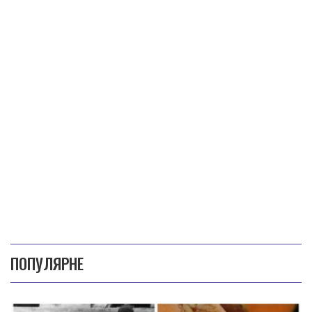
ПОПУЛЯРНЕ