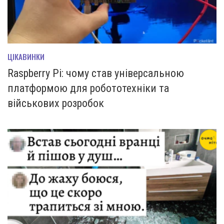
ЦІКАВИНКИ
Raspberry Pi: чому став універсальною
платформою для робототехніки та
військових розробок