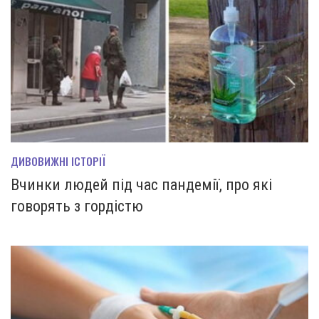
ДИВОВИЖНІ ІСТОРІЇ
Вчинки людей під час пандемії, про які
говорять з гордістю