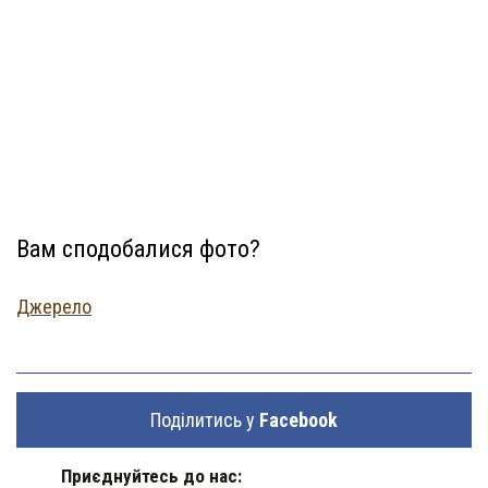
Вам сподобалися фото?
Джерело
Поділитись у
Facebook
Приєднуйтесь до нас: