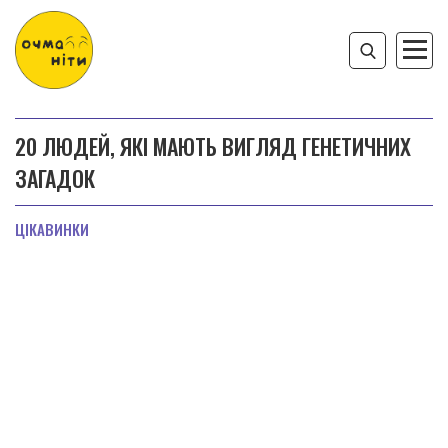
20 ЛЮДЕЙ, ЯКІ МАЮТЬ ВИГЛЯД ГЕНЕТИЧНИХ
ЗАГАДОК
ЦІКАВИНКИ