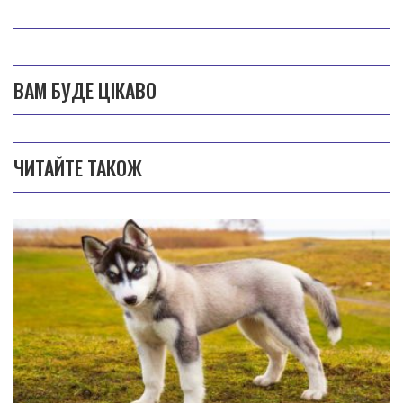
ВАМ БУДЕ ЦІКАВО
ЧИТАЙТЕ ТАКОЖ