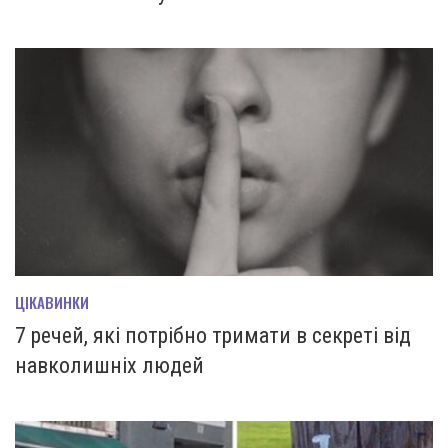
ЦІКАВИНКИ
7 речей, які потрібно тримати в секреті від
навколишніх людей