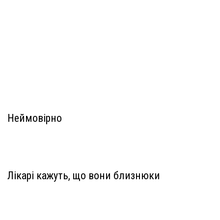
Неймовірно
Лікарі кажуть, що вони близнюки