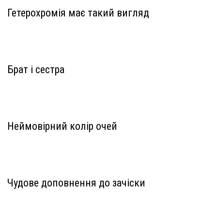
Гетерохромія має такий вигляд
Брат і сестра
Неймовірний колір очей
Чудове доповнення до зачіски