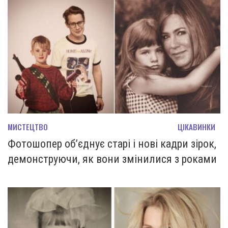
МИСТЕЦТВО
ЦІКАВИНКИ
Фотошопер об’єднує старі і нові кадри зірок,
демонструючи, як вони змінилися з роками