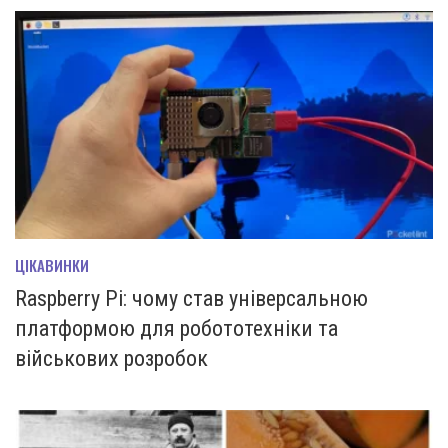
ЦІКАВИНКИ
Raspberry Pi: чому став універсальною
платформою для робототехніки та
військових розробок