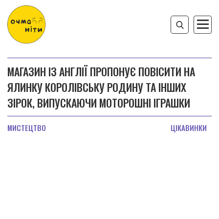
МАГАЗИН ІЗ АНГЛІЇ ПРОПОНУЄ ПОВІСИТИ НА
ЯЛИНКУ КОРОЛІВСЬКУ РОДИНУ ТА ІНШИХ
ЗІРОК, ВИПУСКАЮЧИ МОТОРОШНІ ІГРАШКИ
МИСТЕЦТВО
ЦІКАВИНКИ