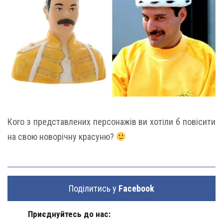
Кого з представлених персонажів ви хотіли б повісити
на свою новорічну красуню?
Поділитись у
Facebook
Приєднуйтесь до нас: