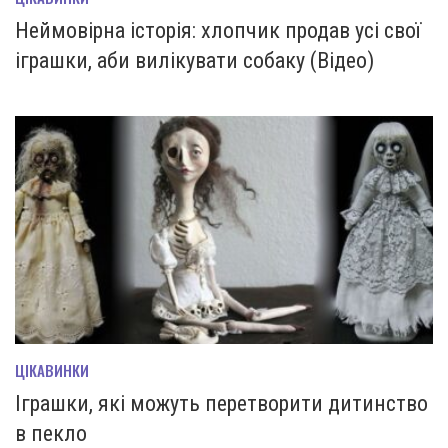
Неймовірна історія: хлопчик продав усі свої
іграшки, аби вилікувати собаку (Відео)
ЦІКАВИНКИ
Іграшки, які можуть перетворити дитинство
в пекло