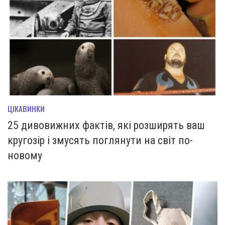
ЦІКАВИНКИ
25 дивовижних фактів, які розширять ваш
кругозір і змусять поглянути на світ по-
новому