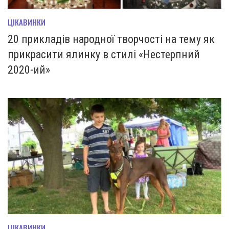
ЦІКАВИНКИ
20 прикладів народної творчості на тему як
прикрасити ялинку в стилі «Нестерпний
2020-ий»
ЦІКАВИНКИ