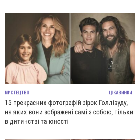
МИСТЕЦТВО
ЦІКАВИНКИ
15 прекрасних фотографій зірок Голлівуду,
на яких вони зображені самі з собою, тільки
в дитинстві та юності