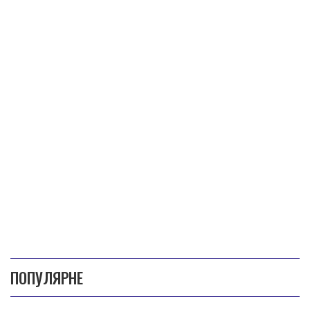
ПОПУЛЯРНЕ