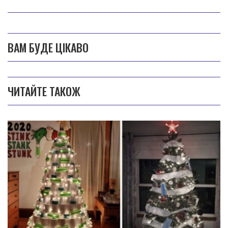
ВАМ БУДЕ ЦІКАВО
ЧИТАЙТЕ ТАКОЖ