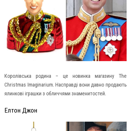
Королівська родина – це новинка магазину The
Christmas Imaginarium. Насправді вони давно продають
ялинкові іграшки з обличчями знаменитостей.
Елтон Джон