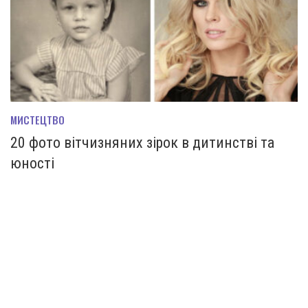
МИСТЕЦТВО
20 фото вітчизняних зірок в дитинстві та
юності