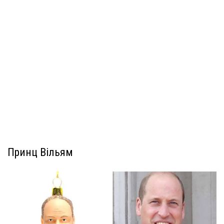
Принц Вільям