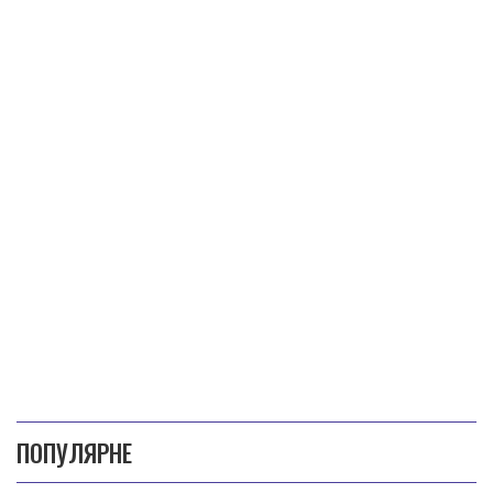
ПОПУЛЯРНЕ