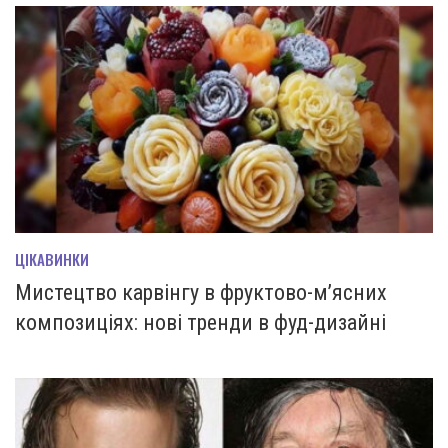
ЦІКАВИНКИ
Мистецтво карвінгу в фруктово-м’ясних
композиціях: нові тренди в фуд-дизайні