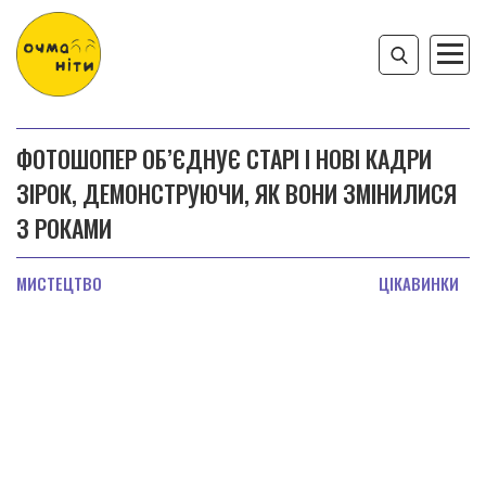
ФОТОШОПЕР ОБ’ЄДНУЄ СТАРІ І НОВІ КАДРИ
ЗІРОК, ДЕМОНСТРУЮЧИ, ЯК ВОНИ ЗМІНИЛИСЯ
З РОКАМИ
МИСТЕЦТВО
ЦІКАВИНКИ