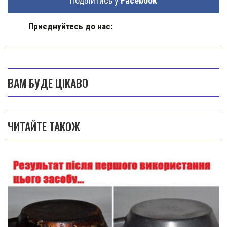
Поділитись у
Facebook
Приєднуйтесь до нас:
ВАМ БУДЕ ЦІКАВО
ЧИТАЙТЕ ТАКОЖ