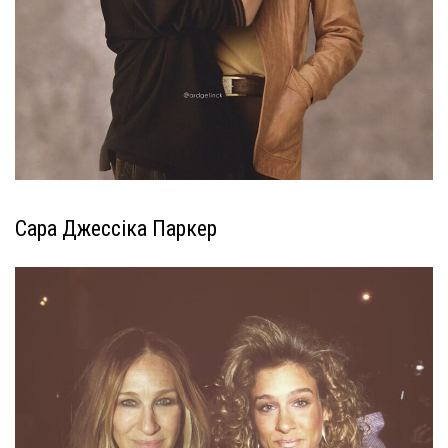
Сара Джессіка Паркер