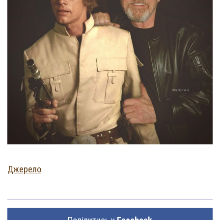
Джерело