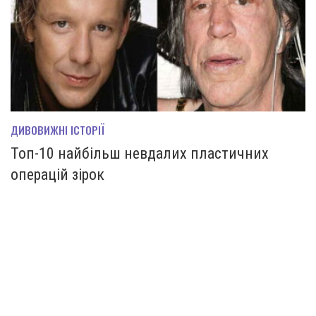
ДИВОВИЖНІ ІСТОРІЇ
Топ-10 найбільш невдалих пластичних
операцій зірок