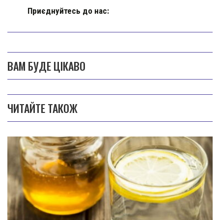
Приєднуйтесь до нас:
ВАМ БУДЕ ЦІКАВО
ЧИТАЙТЕ ТАКОЖ