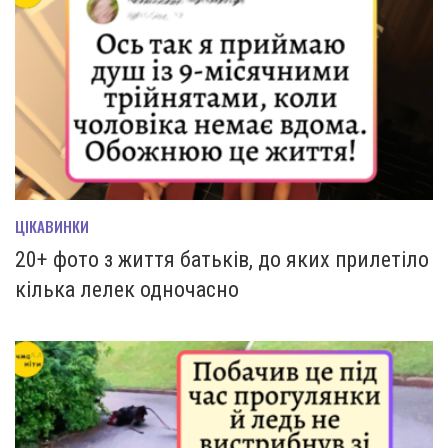
ЦІКАВИНКИ
20+ фото з життя батьків, до яких прилетіло
кілька лелек одночасно