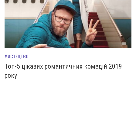
МИСТЕЦТВО
Топ-5 цікавих романтичних комедій 2019
року