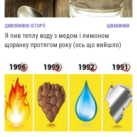
ДИВОВИЖНІ ІСТОРІЇ
ЦІКАВИНКИ
Я пив теплу воду з медом і лимоном
щоранку протягом року (ось що вийшло)