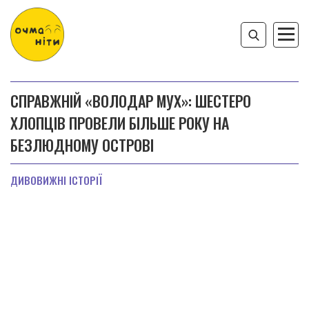
СПРАВЖНІЙ «ВОЛОДАР МУХ»: ШЕСТЕРО
ХЛОПЦІВ ПРОВЕЛИ БІЛЬШЕ РОКУ НА
БЕЗЛЮДНОМУ ОСТРОВІ
ДИВОВИЖНІ ІСТОРІЇ