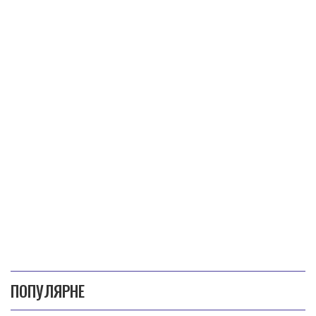
ПОПУЛЯРНЕ