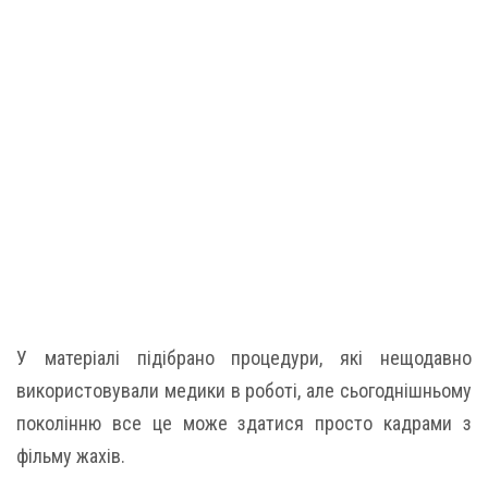
У матеріалі підібрано процедури, які нещодавно
використовували медики в роботі, але сьогоднішньому
поколінню все це може здатися просто кадрами з
фільму жахів.