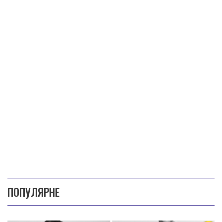
ПОПУЛЯРНЕ