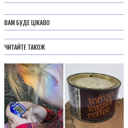
ВАМ БУДЕ ЦІКАВО
ЧИТАЙТЕ ТАКОЖ