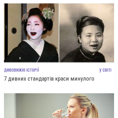
ДИВОВИЖНІ ІСТОРІЇ
У СВІТІ
7 дивних стандартів краси минулого