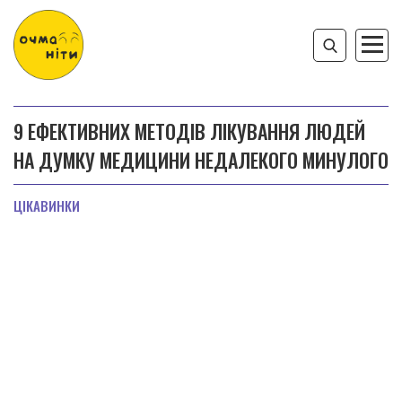
9 ЕФЕКТИВНИХ МЕТОДІВ ЛІКУВАННЯ ЛЮДЕЙ
НА ДУМКУ МЕДИЦИНИ НЕДАЛЕКОГО МИНУЛОГО
ЦІКАВИНКИ