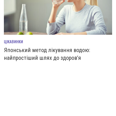
ЦІКАВИНКИ
Японський метод лікування водою:
найпростіший шлях до здоров’я