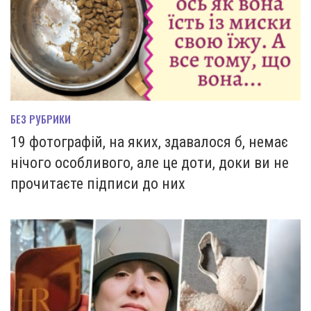
БЕЗ РУБРИКИ
19 фотографій, на яких, здавалося б, немає
нічого особливого, але це доти, доки ви не
прочитаєте підписи до них