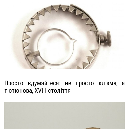
Просто вдумайтеся: не просто клізма, а
тютюнова, XVIII століття