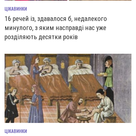
ЦІКАВИНКИ
16 речей із, здавалося б, недалекого
минулого, з яким насправді нас уже
розділяють десятки років
ЦІКАВИНКИ