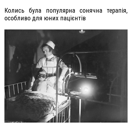
Колись була популярна сонячна терапія,
особливо для юних пацієнтів