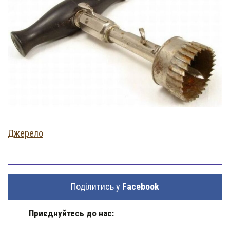
Джерело
Поділитись у
Facebook
Приєднуйтесь до нас: