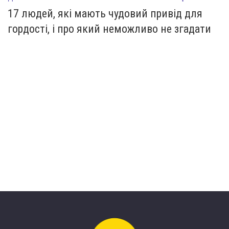
17 людей, які мають чудовий привід для
гордості, і про який неможливо не згадати