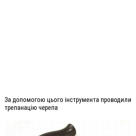
За допомогою цього інструмента проводили
трепанацію черепа