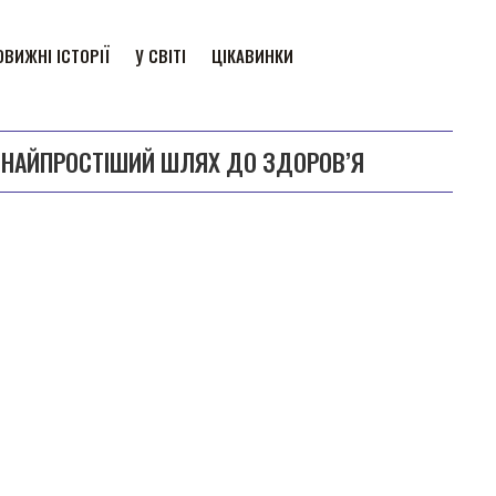
ВИЖНІ ІСТОРІЇ
У СВІТІ
ЦІКАВИНКИ
 НАЙПРОСТІШИЙ ШЛЯХ ДО ЗДОРОВ’Я