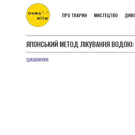
ПРО ТВАРИН
МИСТЕЦТВО
ДИВО
ЯПОНСЬКИЙ МЕТОД ЛІКУВАННЯ ВОДОЮ:
ЦІКАВИНКИ