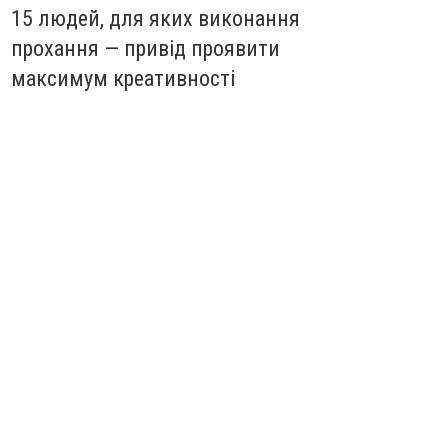
15 людей, для яких виконання
прохання — привід проявити
максимум креативності