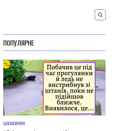
ПОПУЛЯРНЕ
ЦІКАВИНКИ