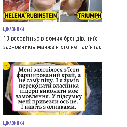
ЦІКАВИНКИ
10 всесвітньо відомих брендів, чиїх
засновників майже ніхто не пам’ятає
ЦІКАВИНКИ