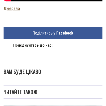
Джерело
Поділитись у
Facebook
Приєднуйтесь до нас:
ВАМ БУДЕ ЦІКАВО
ЧИТАЙТЕ ТАКОЖ