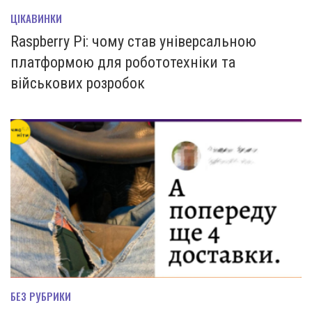
ЦІКАВИНКИ
Raspberry Pi: чому став універсальною
платформою для робототехніки та
військових розробок
БЕЗ РУБРИКИ