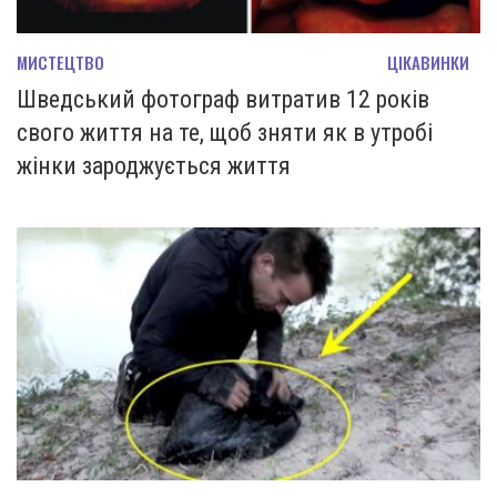
МИСТЕЦТВО
ЦІКАВИНКИ
Шведський фотограф витратив 12 років
свого життя на те, щоб зняти як в утробі
жінки зароджується життя