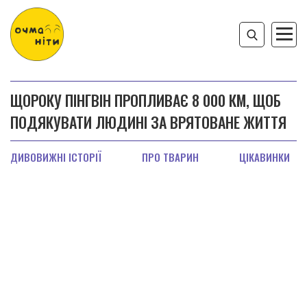
ЩОРОКУ ПІНГВІН ПРОПЛИВАЄ 8 000 КМ, ЩОБ
ПОДЯКУВАТИ ЛЮДИНІ ЗА ВРЯТОВАНЕ ЖИТТЯ
ДИВОВИЖНІ ІСТОРІЇ
ПРО ТВАРИН
ЦІКАВИНКИ