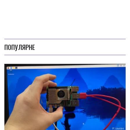
ПОПУЛЯРНЕ