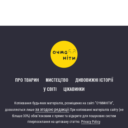
ПРО ТВАРИН
МИСТЕЦТВО
ДИВОВИЖНІ ІСТОРІЇ
У СВІТІ
ЦІКАВИНКИ
Копіювання будь-яких матеріалів, розміщених на сайті "ОЧМАНІТИ",
за згодою редакції
дозволяється лише
.
При копіюванні матеріалів сайту (не
більше 30%) обов'язковим є пряме та відкрите для пошукових систем
гіперпосилання на цитовану статтю.
Privacy Policy
.