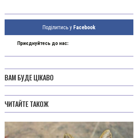
Поділитись у
Facebook
Приєднуйтесь до нас:
ВАМ БУДЕ ЦІКАВО
ЧИТАЙТЕ ТАКОЖ