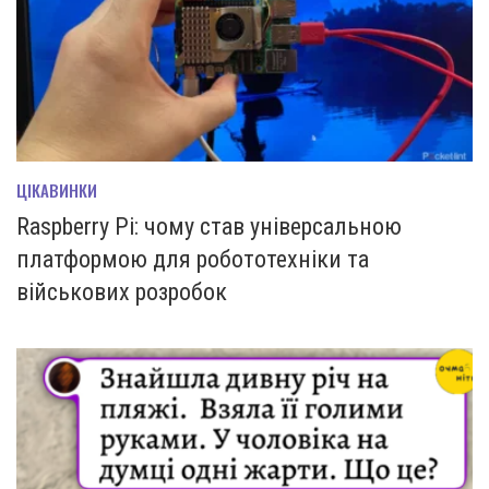
ЦІКАВИНКИ
Raspberry Pi: чому став універсальною
платформою для робототехніки та
військових розробок