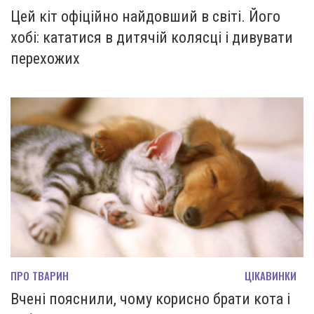
Цей кіт офіційно найдовший в світі. Його
хобі: кататися в дитячій колясці і дивувати
перехожих
ПРО ТВАРИН
ЦІКАВИНКИ
Вчені пояснили, чому корисно брати кота і