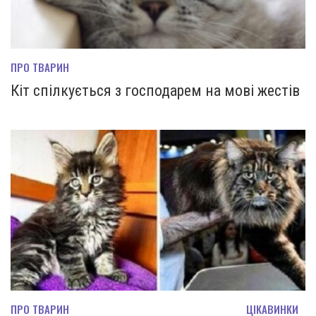
ПРО ТВАРИН
Кіт спілкується з господарем на мові жестів
ПРО ТВАРИН
ЦІКАВИНКИ