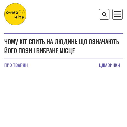
ЧОМУ КІТ СПИТЬ НА ЛЮДИНІ: ЩО ОЗНАЧАЮТЬ
ЙОГО ПОЗИ І ВИБРАНЕ МІСЦЕ
ПРО ТВАРИН
ЦІКАВИНКИ