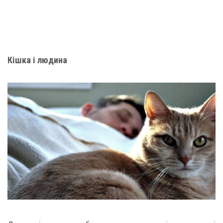
Кішка і людина