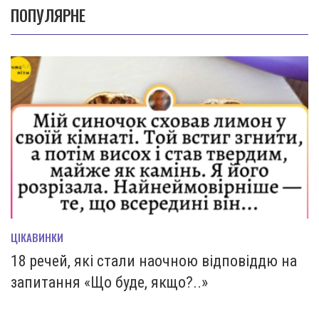
ПОПУЛЯРНЕ
ЦІКАВИНКИ
18 речей, які стали наочною відповіддю на
запитання «Що буде, якщо?..»