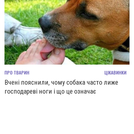
ПРО ТВАРИН
ЦІКАВИНКИ
Вчені пояснили, чому собака часто лиже
господареві ноги і що це означає