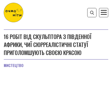
16 РОБІТ ВІД СКУЛЬПТОРА З ПІВДЕННОЇ
АФРИКИ, ЧИЇ СЮРРЕАЛІСТИЧНІ СТАТУЇ
ПРИГОЛОМШУЮТЬ СВОЄЮ КРАСОЮ
МИСТЕЦТВО