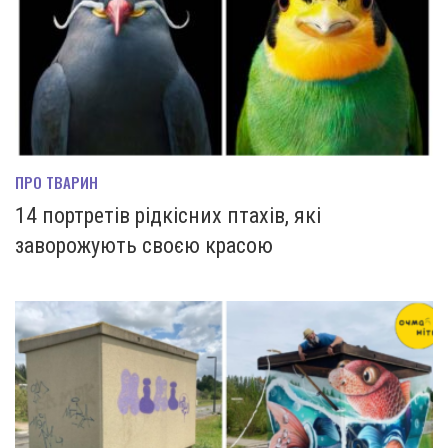
ПРО ТВАРИН
14 портретів рідкісних птахів, які
заворожують своєю красою