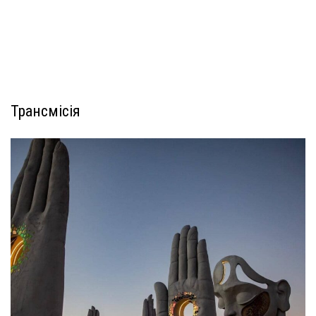
Трансмісія