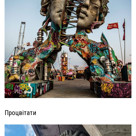
Процвітати