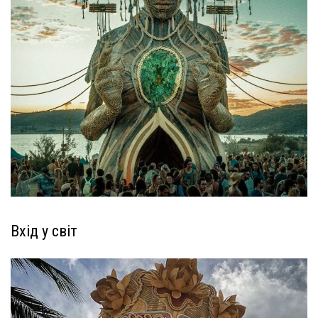
Вхід у світ