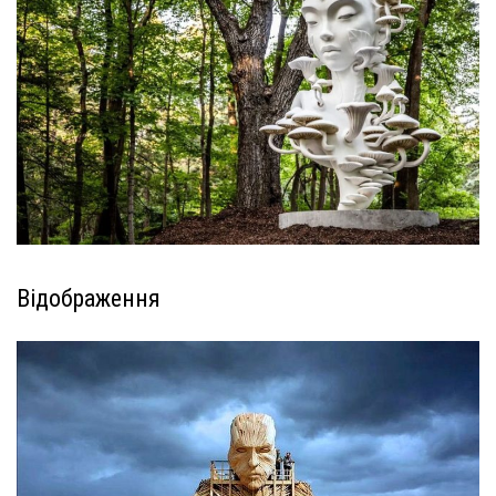
Відображення