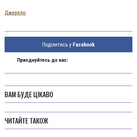
Джерело
Поділитись у
Facebook
Приєднуйтесь до нас:
ВАМ БУДЕ ЦІКАВО
ЧИТАЙТЕ ТАКОЖ