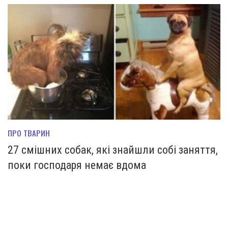
ПРО ТВАРИН
27 смішних собак, які знайшли собі заняття,
поки господаря немає вдома