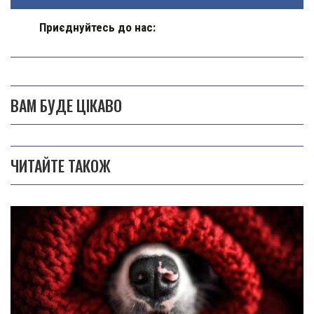
Приєднуйтесь до нас:
ВАМ БУДЕ ЦІКАВО
ЧИТАЙТЕ ТАКОЖ