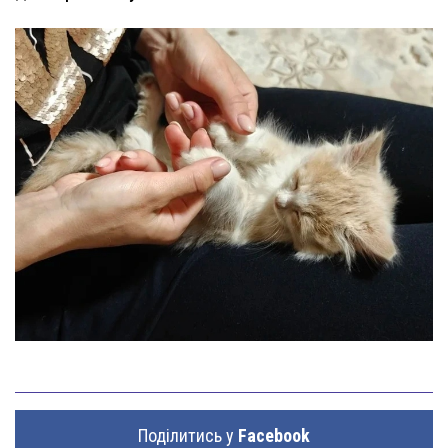
Поділитись у
Facebook