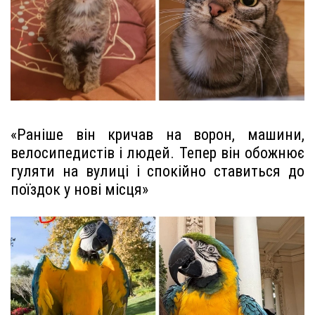
«Раніше він кричав на ворон, машини,
велосипедистів і людей. Тепер він обожнює
гуляти на вулиці і спокійно ставиться до
поїздок у нові місця»