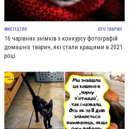
МИСТЕЦТВО
ПРО ТВАРИН
16 чарівних знімків з конкурсу фотографій
домашніх тварин, які стали кращими в 2021
році