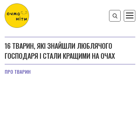
16 ТВАРИН, ЯКІ ЗНАЙШЛИ ЛЮБЛЯЧОГО
ГОСПОДАРЯ І СТАЛИ КРАЩИМИ НА ОЧАХ
ПРО ТВАРИН