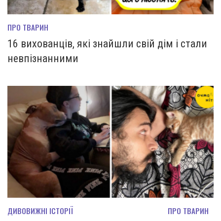
ПРО ТВАРИН
16 вихованців, які знайшли свій дім і стали
невпізнанними
ДИВОВИЖНІ ІСТОРІЇ
ПРО ТВАРИН