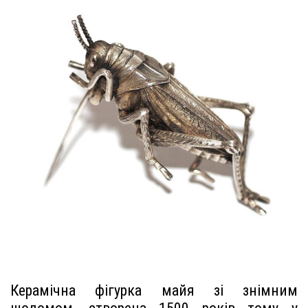
Керамічна фігурка майя зі знімним