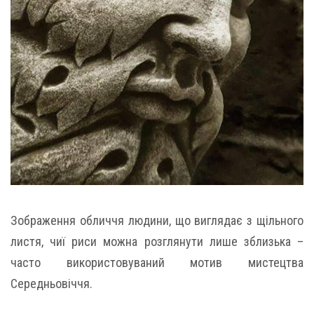
Зображення обличчя людини, що виглядає з щільного
листя, чиї риси можна розглянути лише зблизька –
часто використовуваний мотив мистецтва
Середньовіччя.