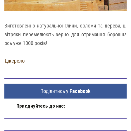
Виготовлені з натуральної глини, соломи та дерева, ці
вітряки перемелюють зерно для отримання борошна
ось уже 1000 років!
Джерело
Поділитись у
Facebook
Приєднуйтесь до нас: