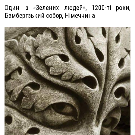
Один із «Зелених людей», 1200-ті роки,
Бамбергзький собор, Німеччина