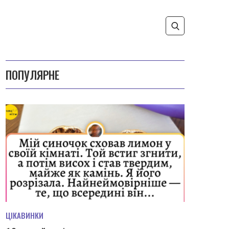
ПОПУЛЯРНЕ
ЦІКАВИНКИ