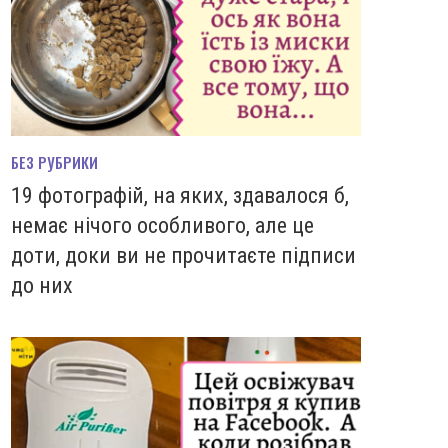
БЕЗ РУБРИКИ
19 фотографій, на яких, здавалося б,
немає нічого особливого, але це
доти, доки ви не прочитаєте підписи
до них