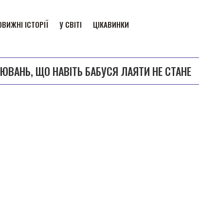
ВИЖНІ ІСТОРІЇ
У СВІТІ
ЦІКАВИНКИ
УЮВАНЬ, ЩО НАВІТЬ БАБУСЯ ЛАЯТИ НЕ СТАНЕ