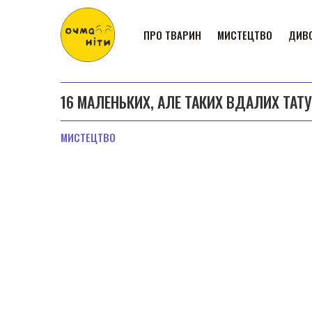
ПРО ТВАРИН
МИСТЕЦТВО
ДИВО
16 МАЛЕНЬКИХ, АЛЕ ТАКИХ ВДАЛИХ ТАТ
МИСТЕЦТВО