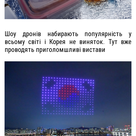
Шоу дронів набирають популярність у
всьому світі і Корея не виняток. Тут вже
проводять приголомшливі вистави