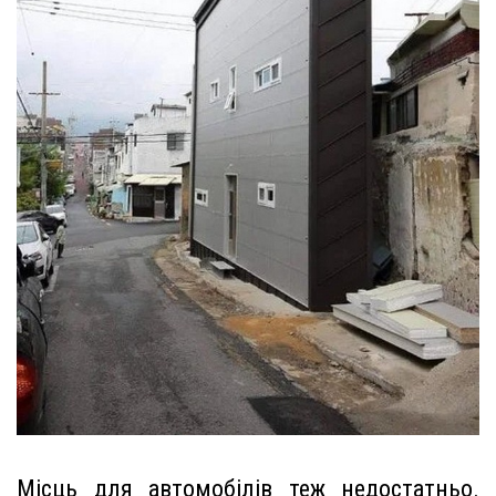
Місць для автомобілів теж недостатньо.