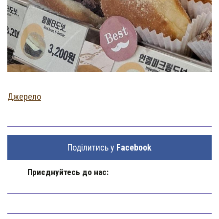
Джерело
Поділитись у
Facebook
Приєднуйтесь до нас: