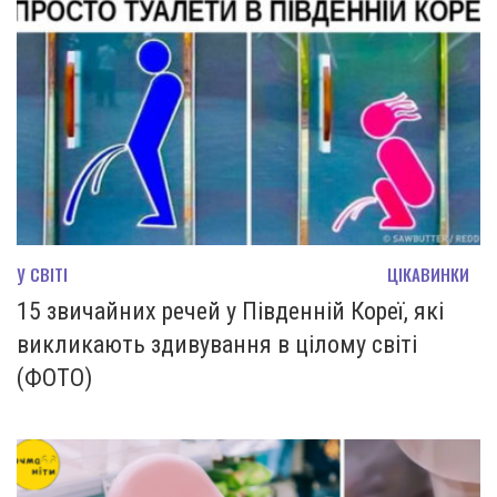
У СВІТІ
ЦІКАВИНКИ
15 звичайних речей у Південній Кореї, які
викликають здивування в цілому світі
(ФОТО)