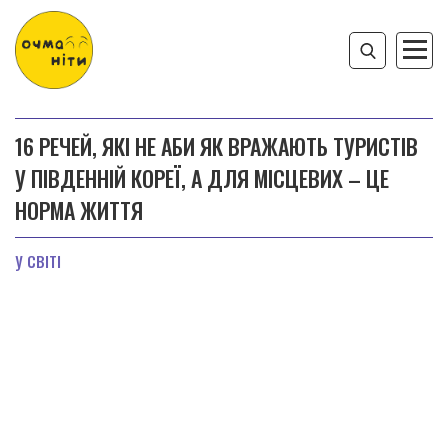
16 РЕЧЕЙ, ЯКІ НЕ АБИ ЯК ВРАЖАЮТЬ ТУРИСТІВ
У ПІВДЕННІЙ КОРЕЇ, А ДЛЯ МІСЦЕВИХ – ЦЕ
НОРМА ЖИТТЯ
У СВІТІ