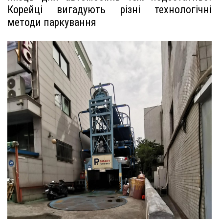
Корейці вигадують різні технологічні
методи паркування