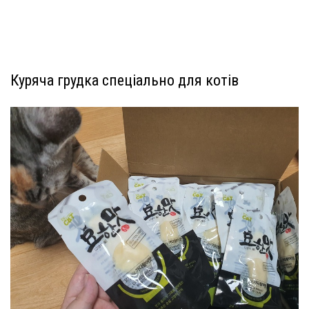
Куряча грудка спеціально для котів