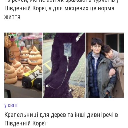
Південній Кореї, а для місцевих це норма
життя
У СВІТІ
Крапельниці для дерев та інші дивні речі в
Південній Кореї