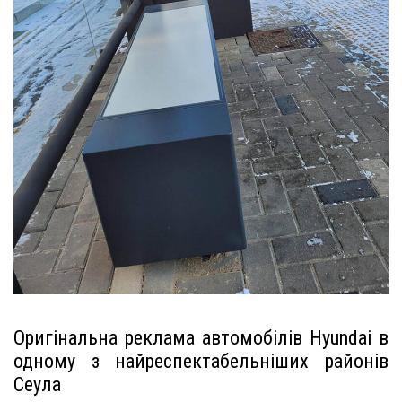
Оригінальна реклама автомобілів Hyundai в
одному з найреспектабельніших районів
Сеула