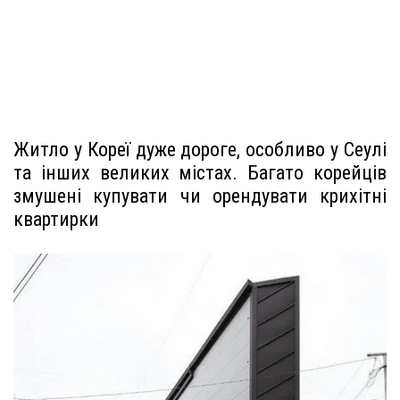
Житло у Кореї дуже дороге, особливо у Сеулі
та інших великих містах. Багато корейців
змушені купувати чи орендувати крихітні
квартирки