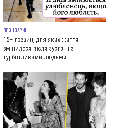
ПРО ТВАРИН
15+ тварин, для яких життя
змінилося після зустрічі з
турботливими людьми