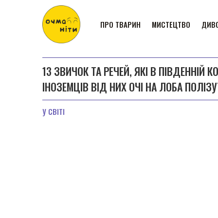
ПРО ТВАРИН
МИСТЕЦТВО
ДИВО
13 ЗВИЧОК ТА РЕЧЕЙ, ЯКІ В ПІВДЕННІЙ
ІНОЗЕМЦІВ ВІД НИХ ОЧІ НА ЛОБА ПОЛІЗУ
У СВІТІ