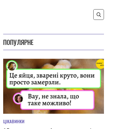
ПОПУЛЯРНЕ
ЦІКАВИНКИ