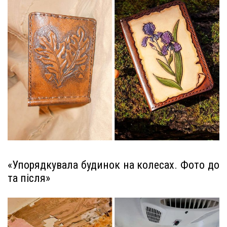
«Упорядкувала будинок на колесах. Фото до
та після»