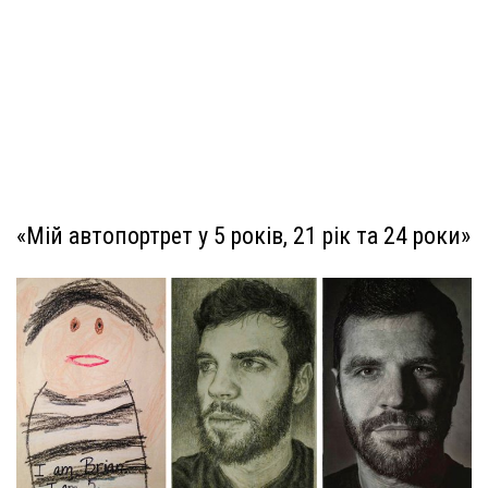
«Мій автопортрет у 5 років, 21 рік та 24 роки»