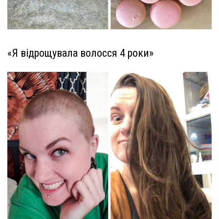
«Я відрощувала волосся 4 роки»