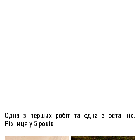
Одна з перших робіт та одна з останніх.
Різниця у 5 років