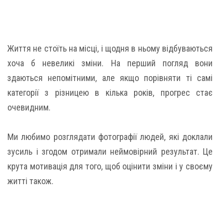
Життя не стоїть на місці, і щодня в ньому відбуваються
хоча б невеликі зміни. На перший погляд вони
здаються непомітними, але якщо порівняти ті самі
категорії з різницею в кілька років, прогрес стає
очевидним.
Ми любимо розглядати фотографії людей, які доклали
зусиль і згодом отримали неймовірний результат. Це
крута мотивація для того, щоб оцінити зміни і у своєму
житті також.