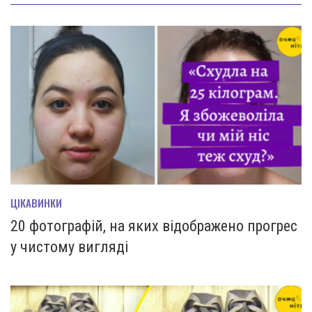
ЦІКАВИНКИ
20 фотографій, на яких відображено прогрес
у чистому вигляді