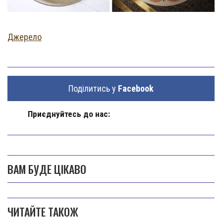
Джерело
Поділитись у
Facebook
Приєднуйтесь до нас:
ВАМ БУДЕ ЦІКАВО
ЧИТАЙТЕ ТАКОЖ