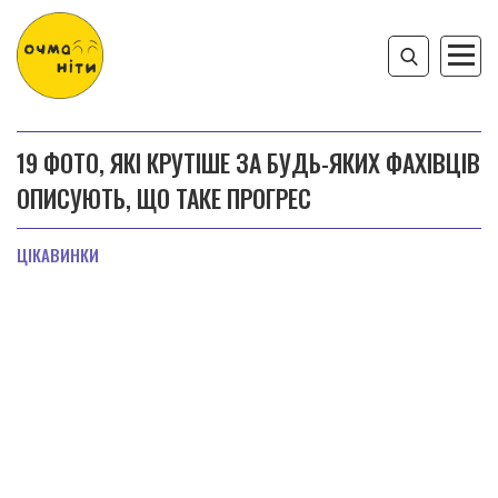
19 ФОТО, ЯКІ КРУТІШЕ ЗА БУДЬ-ЯКИХ ФАХІВЦІВ
ОПИСУЮТЬ, ЩО ТАКЕ ПРОГРЕС
ЦІКАВИНКИ