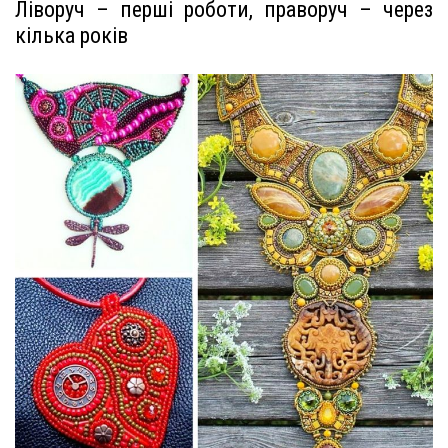
Ліворуч – перші роботи, праворуч – через
кілька років